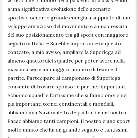
«Credo che il mondo della pallavolo stia assistendo
a una significativa evoluzione dello scenario
sportivo: occorre grande energia a supporto di uno
sviluppo ambizioso del movimento e a una crescita
del suo posizionamento tra gli sport con maggiore
seguito in Italia. – Sarebbe importante in questo
contesto, a mio avviso, ampliare la Superlega ad
almeno quattordici squadre per poter avere nella
massima serie un maggior numero di team e di
partite. Partecipare al campionato di Superlega
consente di trovare sponsor e partner importanti.
Abbiamo squadre fortissime che si fanno onore nei
più importanti tornei continentali e mondiali,
abbiamo una Nazionale tra le più forti e nel nostro
Paese abbiamo tanti campioni. Il nostro è uno sport
molto amato che ha un grande seguito e tantissimi