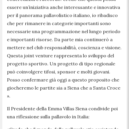
essere un’iniziativa anche interessante e innovativa
per il panorama pallavolistico italiano, io ribadisco
che per rimanere in categorie importanti sono
necessarie una programmazione nel lungo periodo
e importanti risorse. Da parte mia continuerò a
mettere nel club responsabilità, coscienza e visione.
Questa joint venture rappresenta lo sviluppo del
progetto sportivo. Un progetto di tipo regionale
può coinvolgere tifosi, sponsor e molti giovani.
Posso confermare già oggi a questo proposito che
giocheremo le partite sia a Siena che a Santa Croce
».
Il Presidente della Emma Villas Siena condivide poi
una riflessione sulla pallavolo in Italia: