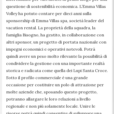
questione di sostenibilità economica. L’Emma Villas
Volley ha potuto contare per dieci anni sulla
sponsorship di Emma Villas spa, società leader del
vacation rental. La proprietà della squadra, la
famiglia Bisogno, ha gestito, in collaborazione con
altri sponsor, un progetto di portata nazionale con
impegni economici e operativi notevoli. Potrà
quindi avere un peso molto rilevante la possibilità di
condividere la gestione con una importante realtà
storica e radicata come quella dei Lupi Santa Croce.
Sotto il profilo commerciale è una grande
occasione per costituire un polo di attrazione per
molte aziende che, sposando questo progetto,
potranno allargare le loro relazioni a livello
regionale e non più solamente locale. Unire le
risorse potrà quindi consentire di sviluppare una