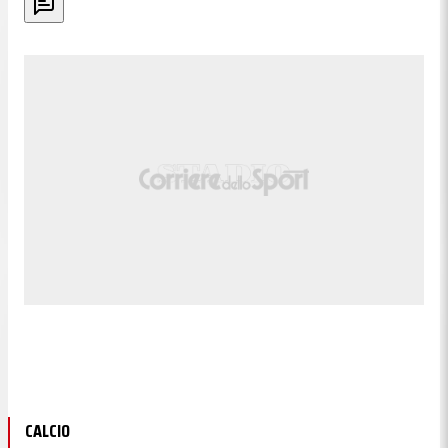
CALCIO