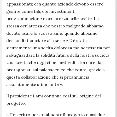
appassionati; e in quanto aziende devono essere
gestite come tali, con investimenti,
programmazione e oculatezza nelle scelte. La
stessa oculatezza che nostro malgrado abbiamo
dovuto usare lo scorso anno quando abbiamo
deciso di rinunciare alla serie A2: è stata
sicuramente una scelta dolorosa ma necessaria per
salvaguardare la solidità futura della nostra società.
Una scelta che oggi ci permette di ritornare da
protagonisti sul palcoscenico che conta, grazie a
questa collaborazione che si preannuncia
assolutamente stimolante ».
Il presidente Lami continua così sull’origine del
progetto:
« Ho scritto personalmente il progetto quasi due