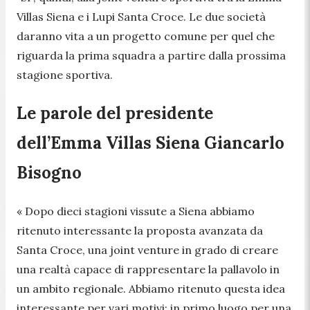
Villas Siena e i Lupi Santa Croce. Le due società
daranno vita a un progetto comune per quel che
riguarda la prima squadra a partire dalla prossima
stagione sportiva.
Le parole del presidente
dell’Emma Villas Siena Giancarlo
Bisogno
« Dopo dieci stagioni vissute a Siena abbiamo
ritenuto interessante la proposta avanzata da
Santa Croce, una joint venture in grado di creare
una realtà capace di rappresentare la pallavolo in
un ambito regionale. Abbiamo ritenuto questa idea
interessante per vari motivi: in primo luogo per una