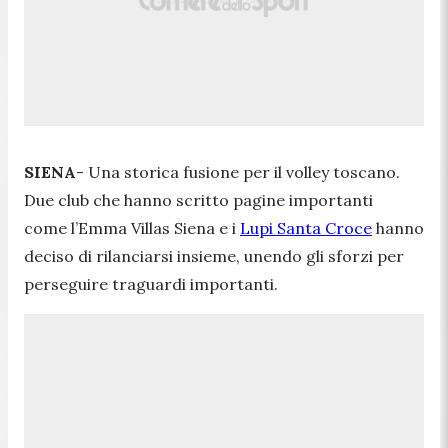
SIENA
- Una storica fusione per il volley toscano.
Due club che hanno scritto pagine importanti
come l’Emma Villas Siena e i
Lupi Santa Croce
hanno
deciso di rilanciarsi insieme, unendo gli sforzi per
perseguire traguardi importanti.