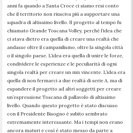
anni fa quando a Santa Croce ci siamo resi conto
che il territorio non riusciva più a supportare una
squadra di altissimo livello. Il progetto al tempo fu
chiamato Grande Toscana Volley, perché l’idea che
ci stava dietro era quella di creare una realtà che
andasse oltre il campanilismo, oltre la singola città
o il singolo paese. L’idea era quella di unire le forze,
condividere le esperienze e le peculiarità di ogni
singola realtà per creare un mix vincente. L’idea era
quella di non fermarci a due realtà di serie A, ma di
espandere il progetto ad altri soggetti per creare
un’espressione Toscana di pallavolo di altissimo
livello. Quando questo progetto è stato discusso
con il Presidente Bisogno è subito sembrato
estremamente interessante. Ma i tempi non erano
ancora maturi e così è stato messo da parte a