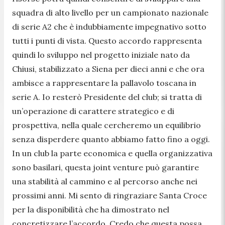
squadra di alto livello per un campionato nazionale
di serie A2 che è indubbiamente impegnativo sotto
tutti i punti di vista. Questo accordo rappresenta
quindi lo sviluppo nel progetto iniziale nato da
Chiusi, stabilizzato a Siena per dieci anni e che ora
ambisce a rappresentare la pallavolo toscana in
serie A. Io resterò Presidente del club; si tratta di
un’operazione di carattere strategico e di
prospettiva, nella quale cercheremo un equilibrio
senza disperdere quanto abbiamo fatto fino a oggi.
In un club la parte economica e quella organizzativa
sono basilari, questa joint venture può garantire
una stabilità al cammino e al percorso anche nei
prossimi anni. Mi sento di ringraziare Santa Croce
per la disponibilità che ha dimostrato nel
concretizzare l’accordo. Credo che questa possa