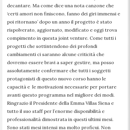
decantare. Ma come dice una nota canzone che
‘certi amori non finiscono, fanno dei giri immensi e
poi ritornano’ dopo un anno il progetto è stato
rispolverato, aggiornato, modificato e oggi trova
compimento in questa joint venture. Come tutti i
progetti che sottintendono dei profondi
cambiamenti ci saranno alcune criticità che
dovremo essere bravi a saper gestire, ma posso
assolutamente confermare che tutti i soggetti
protagonisti di questo nuovo corso hanno le
capacità e le motivazioni necessarie per portare
avanti questo programma nel migliore dei modi.
Ringrazio il Presidente della Emma Villas Siena e
tutto il suo staff per l’enorme disponibilità e
professionalità dimostrata in questi ultimi mesi.
Sono stati mesi intensi ma molto proficui. Non