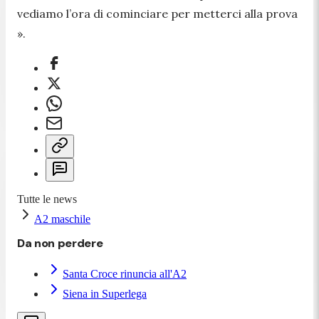
vediamo l’ora di cominciare per metterci alla prova
».
Tutte le news
A2 maschile
Da non perdere
Santa Croce rinuncia all'A2
Siena in Superlega