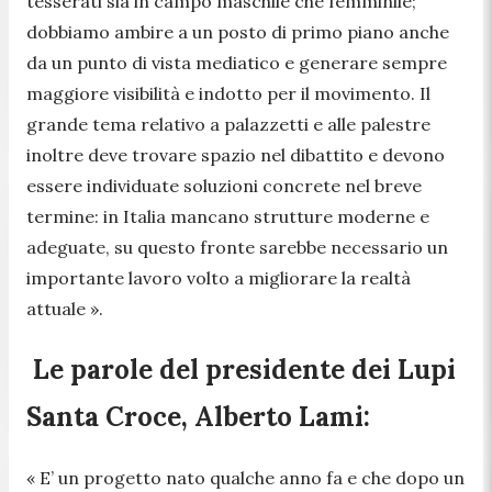
tesserati sia in campo maschile che femminile;
dobbiamo ambire a un posto di primo piano anche
da un punto di vista mediatico e generare sempre
maggiore visibilità e indotto per il movimento. Il
grande tema relativo a palazzetti e alle palestre
inoltre deve trovare spazio nel dibattito e devono
essere individuate soluzioni concrete nel breve
termine: in Italia mancano strutture moderne e
adeguate, su questo fronte sarebbe necessario un
importante lavoro volto a migliorare la realtà
attuale ».
Le parole del presidente dei Lupi
Santa Croce, Alberto Lami:
«
E’ un progetto nato qualche anno fa e che dopo un