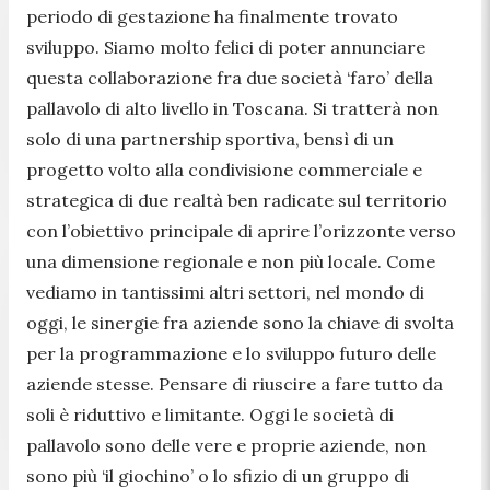
periodo di gestazione ha finalmente trovato
sviluppo. Siamo molto felici di poter annunciare
questa collaborazione fra due società ‘faro’ della
pallavolo di alto livello in Toscana. Si tratterà non
solo di una partnership sportiva, bensì di un
progetto volto alla condivisione commerciale e
strategica di due realtà ben radicate sul territorio
con l’obiettivo principale di aprire l’orizzonte verso
una dimensione regionale e non più locale. Come
vediamo in tantissimi altri settori, nel mondo di
oggi, le sinergie fra aziende sono la chiave di svolta
per la programmazione e lo sviluppo futuro delle
aziende stesse. Pensare di riuscire a fare tutto da
soli è riduttivo e limitante. Oggi le società di
pallavolo sono delle vere e proprie aziende, non
sono più ‘il giochino’ o lo sfizio di un gruppo di