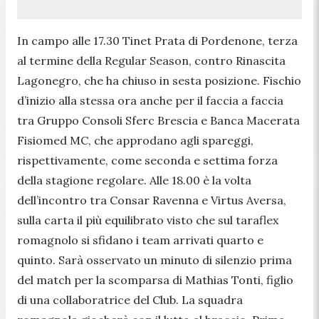
In campo alle 17.30 Tinet Prata di Pordenone, terza
al termine della Regular Season, contro Rinascita
Lagonegro, che ha chiuso in sesta posizione. Fischio
d’inizio alla stessa ora anche per il faccia a faccia
tra Gruppo Consoli Sferc Brescia e Banca Macerata
Fisiomed MC, che approdano agli spareggi,
rispettivamente, come seconda e settima forza
della stagione regolare. Alle 18.00 è la volta
dell’incontro tra Consar Ravenna e Virtus Aversa,
sulla carta il più equilibrato visto che sul taraflex
romagnolo si sfidano i team arrivati quarto e
quinto. Sarà osservato un minuto di silenzio prima
del match per la scomparsa di Mathias Tonti, figlio
di una collaboratrice del Club. La squadra