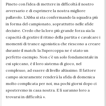
Pineto con l’idea di mettere in difficoltà il nostro
avversario e di esprimere la nostra migliore
pallavolo. L’Abba si sta confermando la squadra più
in forma del campionato, soprattutto nelle sfide
decisive. Credo che la loro più grande forza sia la
capacità di gestire il ritmo della partita e cavalcare i
momenti di trance agonistica che riescono a creare
durante il match: la Supercoppa ne è stato un
perfetto esempio. Non c’è un solo fondamentale in
cui spiccano, è il loro sistema di gioco, nel
complesso, ad essere di livello altissimo. Il fattore
campo sicuramente renderà la sfida di domenica
molto complicata per noi, ma pochi giorni dopo ci
sposteremo in casa nostra. E lì saranno loro a
trovarsi in difficoltà ».