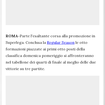
ROMA-
Parte l'esaltante corsa alla promozione in
Superlega. Conclusa la
Regular Season
le otto
formazioni piazzate ai primi otto posti della
classifica domenica pomeriggio si affronteranno
nel tabellone dei quarti di finale al meglio delle due
vittorie su tre partite.