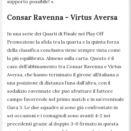
supporto possibile! ».
Consar Ravenna - Virtus Aversa
In una serie dei Quarti di Finale nei Play Off
Promozione la sfida tra la quarta e la quinta forza
della classifica conclusiva viene sempre vista come
la più equilibrata. Almeno sulla carta. Questo è il
caso dell’abbinamento tra Consar Ravenna e Virtus
Aversa, che hanno terminato il girone all’italiana a
una posizione di distanza l’una dall’altra, con il
sodalizio ravennate che può sfruttare il fattore
campo favorevole nel primo match e in un’eventuale
Gara 3. Le due squadre si sono già confrontate in
sei occasioni e i romagnoli sono avanti 4-2 nei
precedenti grazie al doppio 3-0 firmato in questa