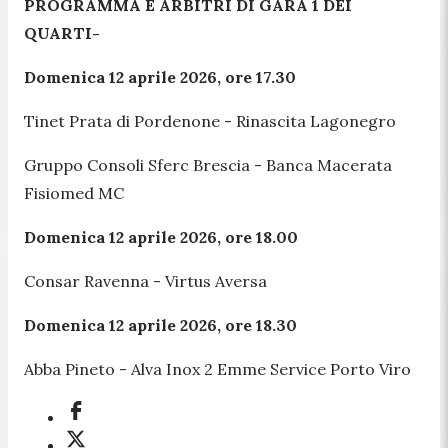
PROGRAMMA E ARBITRI DI GARA 1 DEI
QUARTI-
Domenica 12 aprile 2026, ore 17.30
Tinet Prata di Pordenone - Rinascita Lagonegro
Gruppo Consoli Sferc Brescia - Banca Macerata
Fisiomed MC
Domenica 12 aprile 2026, ore 18.00
Consar Ravenna - Virtus Aversa
Domenica 12 aprile 2026, ore 18.30
Abba Pineto - Alva Inox 2 Emme Service Porto Viro