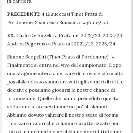
in carriera.
PRECEDENTI
: 4 (2 successi Tinet Prata di
Pordenone, 2 successi Rinascita Lagonegro)
EX:
Carlo De Angelis a Prata nel 2022/23, 2023/24;
Andrea Pegoraro a Prata nel 2022/23, 2023/24
Simone Scopelliti (Tinet Prata di Pordenone)-
«
Finalmente si entra nel vivo del campionato. Dopo
una stagione intera a cercare di arrivare più in alto
possibile adesso siamo arrivati agli scontri diretti e
decisivi e possiamo giocarsi le nostre chance di
promozione. Quelle che hanno preceduto questa
sfida sono state settimane un po' altalenanti.
Abbiamo dovuto valutare il nostro stato di forma,
ricercare i valori che ci hanno caratterizzato per
tutto il campionato e ne abbiamo approfittato per