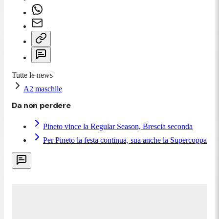
Tutte le news
A2 maschile
Da non perdere
Pineto vince la Regular Season, Brescia seconda
Per Pineto la festa continua, sua anche la Supercoppa