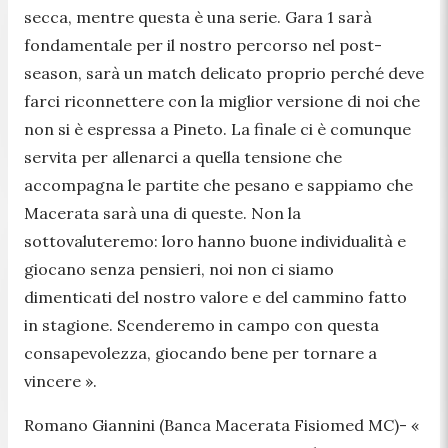
secca, mentre questa è una serie. Gara 1 sarà
fondamentale per il nostro percorso nel post-
season, sarà un match delicato proprio perché deve
farci riconnettere con la miglior versione di noi che
non si è espressa a Pineto. La finale ci è comunque
servita per allenarci a quella tensione che
accompagna le partite che pesano e sappiamo che
Macerata sarà una di queste. Non la
sottovaluteremo: loro hanno buone individualità e
giocano senza pensieri, noi non ci siamo
dimenticati del nostro valore e del cammino fatto
in stagione. Scenderemo in campo con questa
consapevolezza, giocando bene per tornare a
vincere ».
Romano Giannini (Banca Macerata Fisiomed MC)-
«