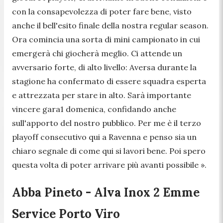
con la consapevolezza di poter fare bene, visto
anche il bell'esito finale della nostra regular season.
Ora comincia una sorta di mini campionato in cui
emergerà chi giocherà meglio. Ci attende un
avversario forte, di alto livello: Aversa durante la
stagione ha confermato di essere squadra esperta
e attrezzata per stare in alto. Sarà importante
vincere gara1 domenica, confidando anche
sull'apporto del nostro pubblico. Per me è il terzo
playoff consecutivo qui a Ravenna e penso sia un
chiaro segnale di come qui si lavori bene. Poi spero
questa volta di poter arrivare più avanti possibile ».
Abba Pineto - Alva Inox 2 Emme
Service Porto Viro