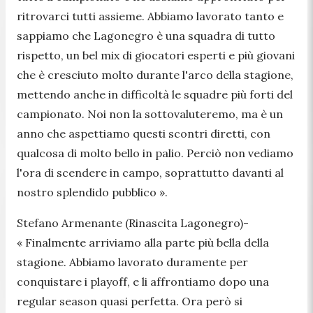
ritrovarci tutti assieme. Abbiamo lavorato tanto e
sappiamo che Lagonegro è una squadra di tutto
rispetto, un bel mix di giocatori esperti e più giovani
che è cresciuto molto durante l'arco della stagione,
mettendo anche in difficoltà le squadre più forti del
campionato. Noi non la sottovaluteremo, ma è un
anno che aspettiamo questi scontri diretti, con
qualcosa di molto bello in palio. Perciò non vediamo
l'ora di scendere in campo, soprattutto davanti al
nostro splendido pubblico ».
Stefano Armenante (Rinascita Lagonegro)-
« Finalmente arriviamo alla parte più bella della
stagione. Abbiamo lavorato duramente per
conquistare i playoff, e li affrontiamo dopo una
regular season quasi perfetta. Ora però si