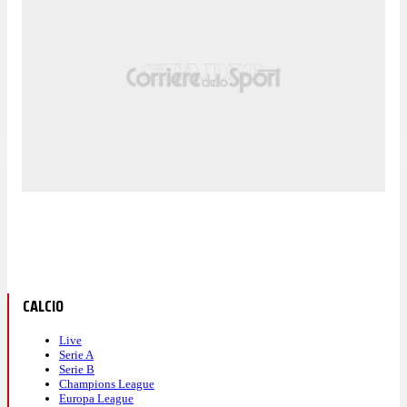
CALCIO
Live
Serie A
Serie B
Champions League
Europa League