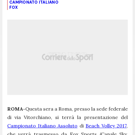
CAMPIONATO ITALIANO
FOX
ROMA-
Questa sera a Roma, presso la sede federale
di via Vitorchiano, si terrà la presentazione del
Campionato Italiano Assoluto
di
Beach Volley 2017
,
che verrà trasmesso da Fox Sports (Canale Sky,