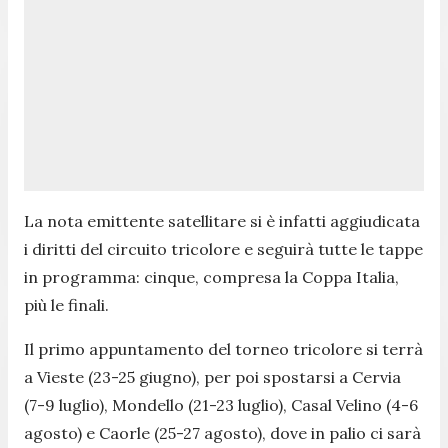
La nota emittente satellitare si è infatti aggiudicata
i diritti del circuito tricolore e seguirà tutte le tappe
in programma: cinque, compresa la Coppa Italia,
più le finali.
Il primo appuntamento del torneo tricolore si terrà
a Vieste (23-25 giugno), per poi spostarsi a Cervia
(7-9 luglio), Mondello (21-23 luglio), Casal Velino (4-6
agosto) e Caorle (25-27 agosto), dove in palio ci sarà