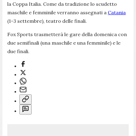
la Coppa Italia. Come da tradizione lo scudetto
maschile e femminile verranno assegnati a
Catania
(1-3 settembre), teatro delle finali.
Fox Sports trasmetterà le gare della domenica con
due semifinali (una maschile e una femminile) e le
due finali.