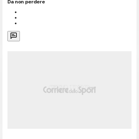
Da non perdere