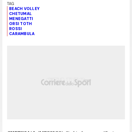
BEACH VOLLEY
CHETUMAL
MENEGATTI
ORSI TOTH
ROSSI
CARAMBULA