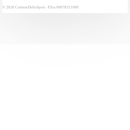
© 2026 CorriereDelloSport - P.Iva 00878311000