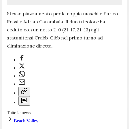
Stesso piazzamento per la coppia maschile Enrico
Rossi e Adrian Carambula. Il duo tricolore ha
ceduto con un netto 2-0 (21-17, 21-13) agli
statunitensi Crabb-Gibb nel primo turno ad
eliminazione diretta.
Tutte le news
Beach Volley