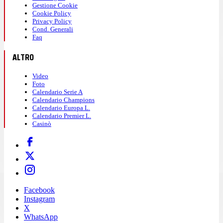
Gestione Cookie
Cookie Policy
Privacy Policy
Cond. Generali
Faq
ALTRO
Video
Foto
Calendario Serie A
Calendario Champions
Calendario Europa L.
Calendario Premier L.
Casinò
Facebook
Instagram
X
WhatsApp