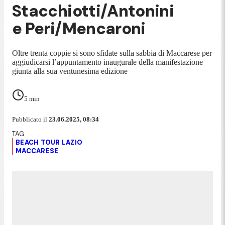
Stacchiotti/Antonini
e Peri/Mencaroni
Oltre trenta coppie si sono sfidate sulla sabbia di Maccarese per
aggiudicarsi l’appuntamento inaugurale della manifestazione
giunta alla sua ventunesima edizione
5
min
Pubblicato il
23.06.2025, 08:34
BEACH TOUR LAZIO
MACCARESE