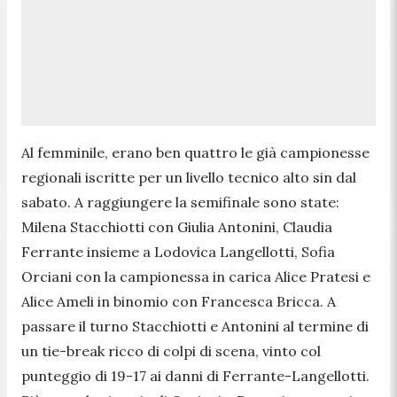
Al femminile, erano ben quattro le già campionesse
regionali iscritte per un livello tecnico alto sin dal
sabato. A raggiungere la semifinale sono state:
Milena Stacchiotti con Giulia Antonini, Claudia
Ferrante insieme a Lodovica Langellotti, Sofia
Orciani con la campionessa in carica Alice Pratesi e
Alice Ameli in binomio con Francesca Bricca. A
passare il turno Stacchiotti e Antonini al termine di
un tie-break ricco di colpi di scena, vinto col
punteggio di 19-17 ai danni di Ferrante-Langellotti.