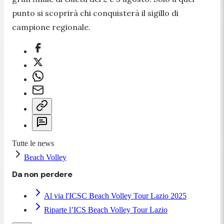
punto si scoprirà chi conquisterà il sigillo di
campione regionale.
Tutte le news
Beach Volley
Da non perdere
Al via l'ICSC Beach Volley Tour Lazio 2025
Riparte l’ICS Beach Volley Tour Lazio