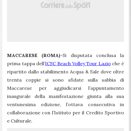
MACCARESE (ROMA)
-Si disputata conclusa la
prima tappa dell’
ICSC Beach Volley Tour Lazio
che è
ripartito dallo stabilimento Acqua & Sale dove oltre
trenta coppie si sono sfidate sulla sabbia di
Maccarese per aggiudicarsi l’appuntamento
inaugurale della manifestazione giunta alla sua
ventunesima edizione, l’ottava consecutiva in
collaborazione con l’Istituto per il Credito Sportivo
e Culturale.