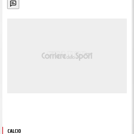
CALCIO