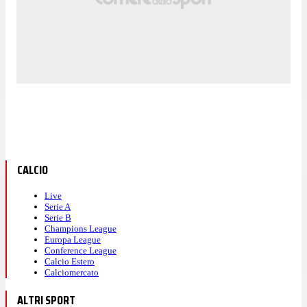
CALCIO
Live
Serie A
Serie B
Champions League
Europa League
Conference League
Calcio Estero
Calciomercato
ALTRI SPORT