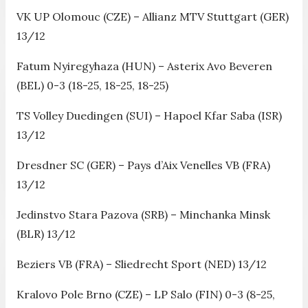
VK UP Olomouc (CZE) – Allianz MTV Stuttgart (GER)
13/12
Fatum Nyiregyhaza (HUN) – Asterix Avo Beveren
(BEL) 0-3 (18-25, 18-25, 18-25)
TS Volley Duedingen (SUI) – Hapoel Kfar Saba (ISR)
13/12
Dresdner SC (GER) – Pays d’Aix Venelles VB (FRA)
13/12
Jedinstvo Stara Pazova (SRB) – Minchanka Minsk
(BLR) 13/12
Beziers VB (FRA) – Sliedrecht Sport (NED) 13/12
Kralovo Pole Brno (CZE) – LP Salo (FIN) 0-3 (8-25,