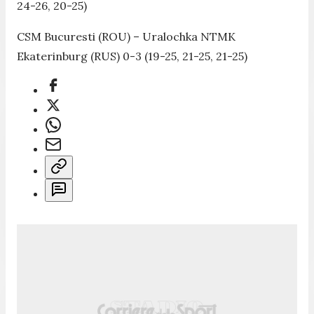
24-26, 20-25)
CSM Bucuresti (ROU) – Uralochka NTMK
Ekaterinburg (RUS) 0-3 (19-25, 21-25, 21-25)