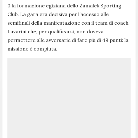
0 la formazione egiziana dello Zamalek Sporting
Club. La gara era decisiva per l’accesso alle
semifinali della manifestazione con il team di coach
Lavarini che, per qualificarsi, non doveva
permettere alle avversarie di fare più di 49 punti: la
missione è compiuta.