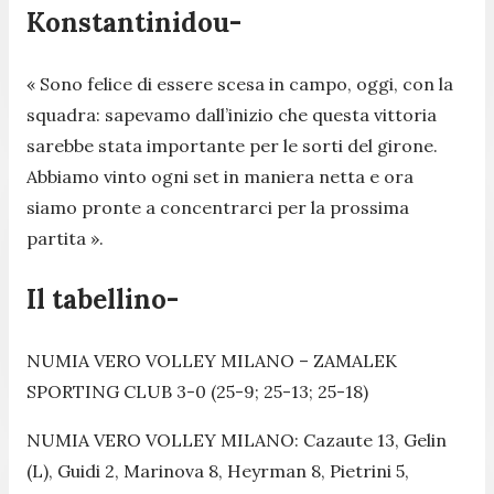
Konstantinidou-
« Sono felice di essere scesa in campo, oggi, con la
squadra: sapevamo dall’inizio che questa vittoria
sarebbe stata importante per le sorti del girone.
Abbiamo vinto ogni set in maniera netta e ora
siamo pronte a concentrarci per la prossima
partita ».
Il tabellino-
NUMIA VERO VOLLEY MILANO – ZAMALEK
SPORTING CLUB 3-0 (25-9; 25-13; 25-18)
NUMIA VERO VOLLEY MILANO: Cazaute 13, Gelin
(L), Guidi 2, Marinova 8, Heyrman 8, Pietrini 5,