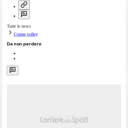
Tutte le news
Coppe volley
Da non perdere