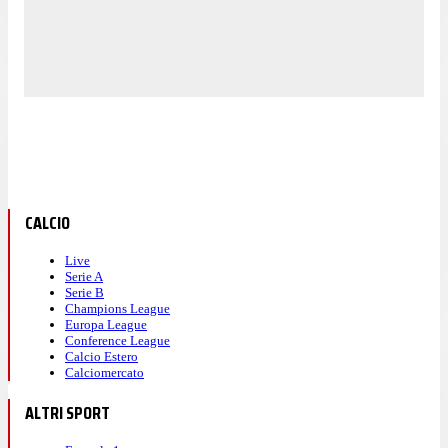
CALCIO
Live
Serie A
Serie B
Champions League
Europa League
Conference League
Calcio Estero
Calciomercato
ALTRI SPORT