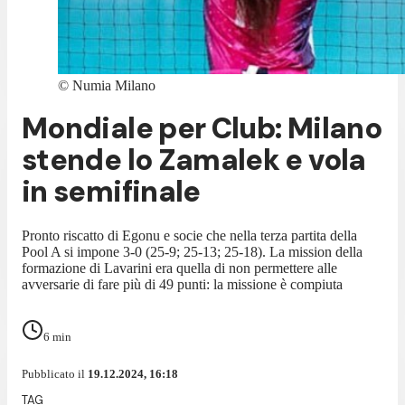
©
Numia Milano
Mondiale per Club: Milano
stende lo Zamalek e vola
in semifinale
Pronto riscatto di Egonu e socie che nella terza partita della
Pool A si impone 3-0 (25-9; 25-13; 25-18). La mission della
formazione di Lavarini era quella di non permettere alle
avversarie di fare più di 49 punti: la missione è compiuta
6
min
Pubblicato il
19.12.2024, 16:18