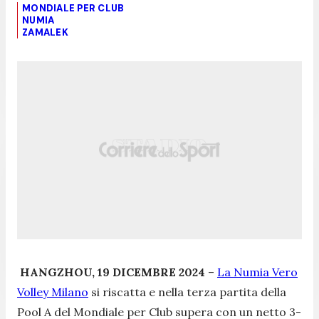
MONDIALE PER CLUB
NUMIA
ZAMALEK
HANGZHOU, 19 DICEMBRE 2024
–
La Numia Vero
Volley Milano
si riscatta e nella terza partita della
Pool A del Mondiale per Club supera con un netto 3-