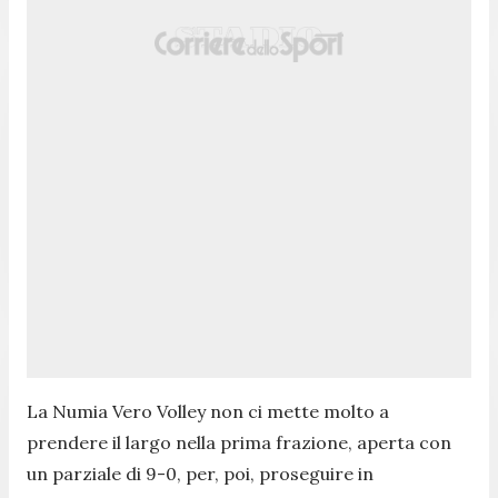
La Numia Vero Volley non ci mette molto a
prendere il largo nella prima frazione, aperta con
un parziale di 9-0, per, poi, proseguire in