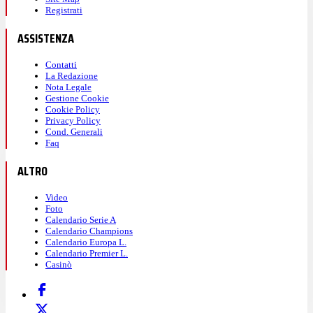
Registrati
ASSISTENZA
Contatti
La Redazione
Nota Legale
Gestione Cookie
Cookie Policy
Privacy Policy
Cond. Generali
Faq
ALTRO
Video
Foto
Calendario Serie A
Calendario Champions
Calendario Europa L.
Calendario Premier L.
Casinò