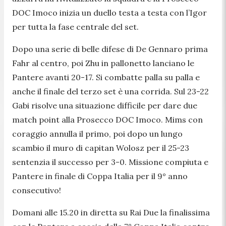
DOC Imoco inizia un duello testa a testa con l’Igor
per tutta la fase centrale del set.
Dopo una serie di belle difese di De Gennaro prima
Fahr al centro, poi Zhu in pallonetto lanciano le
Pantere avanti 20-17. Si combatte palla su palla e
anche il finale del terzo set è una corrida. Sul 23-22
Gabi risolve una situazione difficile per dare due
match point alla Prosecco DOC Imoco. Mims con
coraggio annulla il primo, poi dopo un lungo
scambio il muro di capitan Wolosz per il 25-23
sentenzia il successo per 3-0. Missione compiuta e
Pantere in finale di Coppa Italia per il 9° anno
consecutivo!
Domani alle 15.20 in diretta su Rai Due la finalissima