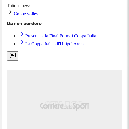
Tutte le news
Coppe volley
Da non perdere
Presentata la Final Four di Coppa Italia
La Coppa Italia all'Unipol Arena