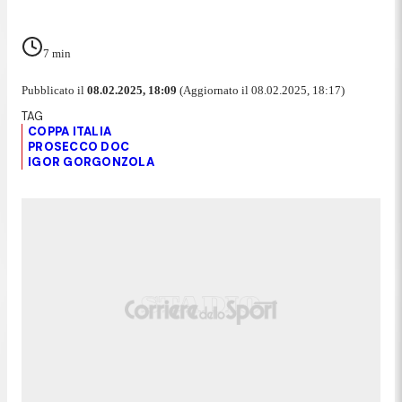
7
min
Pubblicato il
08.02.2025, 18:09
(Aggiornato il 08.02.2025, 18:17)
COPPA ITALIA
PROSECCO DOC
IGOR GORGONZOLA