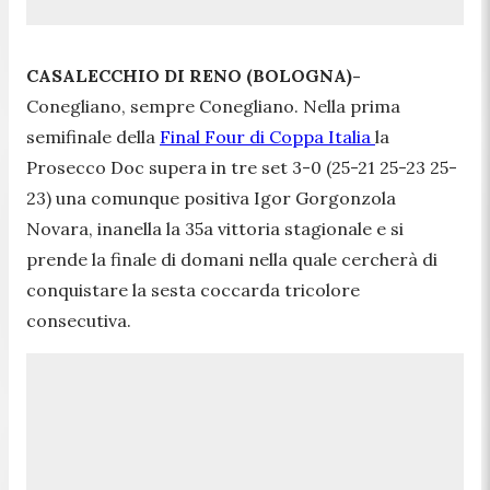
CASALECCHIO DI RENO (BOLOGNA)-
Conegliano, sempre Conegliano. Nella prima
semifinale della
Final Four di Coppa Italia
la
Prosecco Doc supera in tre set 3-0 (25-21 25-23 25-
23) una comunque positiva Igor Gorgonzola
Novara, inanella la 35a vittoria stagionale e si
prende la finale di domani nella quale cercherà di
conquistare la sesta coccarda tricolore
consecutiva.