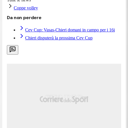
Coppe volley
Da non perdere
Cev Cup: Vasas-Chieri domani in campo per i 16i
Chieri disputerà la prossima Cev Cup