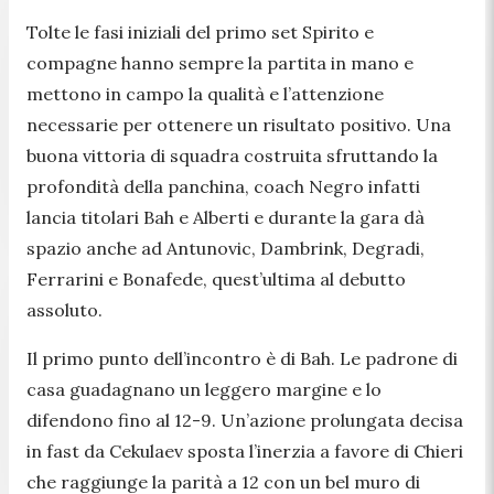
Tolte le fasi iniziali del primo set Spirito e
compagne hanno sempre la partita in mano e
mettono in campo la qualità e l’attenzione
necessarie per ottenere un risultato positivo. Una
buona vittoria di squadra costruita sfruttando la
profondità della panchina, coach Negro infatti
lancia titolari Bah e Alberti e durante la gara dà
spazio anche ad Antunovic, Dambrink, Degradi,
Ferrarini e Bonafede, quest’ultima al debutto
assoluto.
Il primo punto dell’incontro è di Bah. Le padrone di
casa guadagnano un leggero margine e lo
difendono fino al 12-9. Un’azione prolungata decisa
in fast da Cekulaev sposta l’inerzia a favore di Chieri
che raggiunge la parità a 12 con un bel muro di