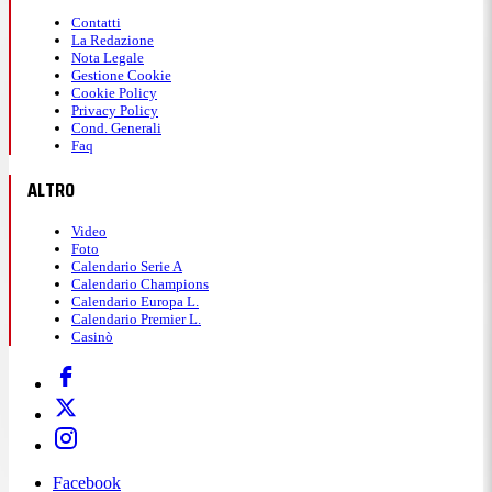
Contatti
La Redazione
Nota Legale
Gestione Cookie
Cookie Policy
Privacy Policy
Cond. Generali
Faq
ALTRO
Video
Foto
Calendario Serie A
Calendario Champions
Calendario Europa L.
Calendario Premier L.
Casinò
Facebook