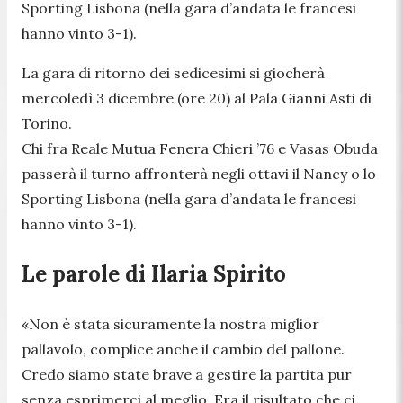
Sporting Lisbona (nella gara d’andata le francesi
hanno vinto 3-1).
La gara di ritorno dei sedicesimi si giocherà
mercoledì 3 dicembre (ore 20) al Pala Gianni Asti di
Torino.
Chi fra Reale Mutua Fenera Chieri ’76 e Vasas Obuda
passerà il turno affronterà negli ottavi il Nancy o lo
Sporting Lisbona (nella gara d’andata le francesi
hanno vinto 3-1).
Le parole di Ilaria Spirito
«Non è stata sicuramente la nostra miglior
pallavolo, complice anche il cambio del pallone.
Credo siamo state brave a gestire la partita pur
senza esprimerci al meglio. Era il risultato che ci