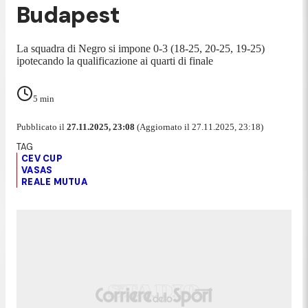
Budapest
La squadra di Negro si impone 0-3 (18-25, 20-25, 19-25)
ipotecando la qualificazione ai quarti di finale
5
min
Pubblicato il
27.11.2025, 23:08
(Aggiornato il 27.11.2025, 23:18)
CEV CUP
VASAS
REALE MUTUA