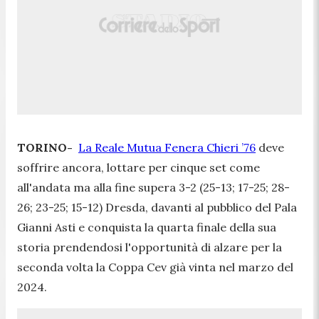
TORINO-
La Reale Mutua Fenera Chieri ’76
deve
soffrire ancora, lottare per cinque set come
all'andata ma alla fine supera 3-2 (25-13; 17-25; 28-
26; 23-25; 15-12) Dresda, davanti al pubblico del Pala
Gianni Asti e conquista la quarta finale della sua
storia prendendosi l'opportunità di alzare per la
seconda volta la Coppa Cev già vinta nel marzo del
2024.