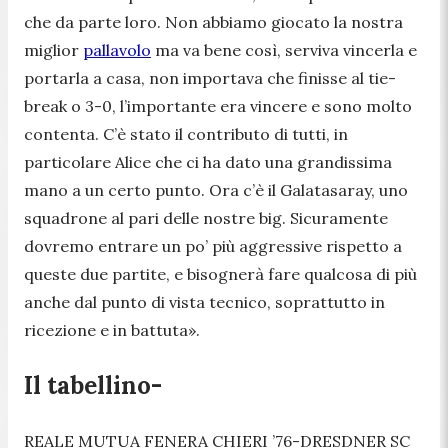
che da parte loro. Non abbiamo giocato la nostra
miglior
pallavolo
ma va bene così, serviva vincerla e
portarla a casa, non importava che finisse al tie-
break o 3-0, l’importante era vincere e sono molto
contenta. C’è stato il contributo di tutti, in
particolare Alice che ci ha dato una grandissima
mano a un certo punto. Ora c’è il Galatasaray, uno
squadrone al pari delle nostre big. Sicuramente
dovremo entrare un po’ più aggressive rispetto a
queste due partite, e bisognerà fare qualcosa di più
anche dal punto di vista tecnico, soprattutto in
ricezione e in battuta».
Il tabellino-
REALE MUTUA FENERA CHIERI ’76-DRESDNER SC