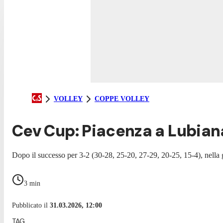
VOLLEY
COPPE VOLLEY
Cev Cup: Piacenza a Lubiana
Dopo il successo per 3-2 (30-28, 25-20, 27-29, 20-25, 15-4), nella g
3
min
Pubblicato il
31.03.2026, 12:00