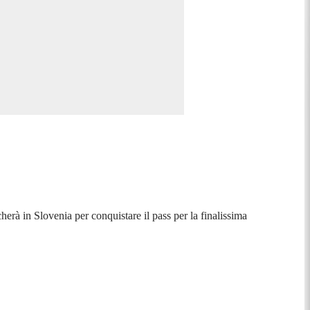
erà in Slovenia per conquistare il pass per la finalissima