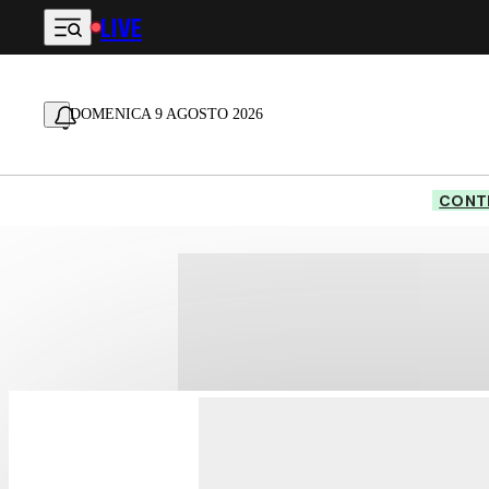
LIVE
Vai al contenuto principale
DOMENICA 9 AGOSTO 2026
CONTE