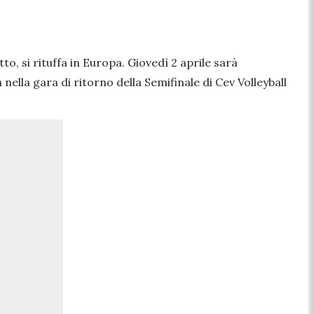
o, si rituffa in Europa. Giovedì 2 aprile sarà
nella gara di ritorno della Semifinale di Cev Volleyball