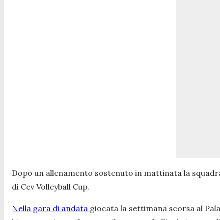
Dopo un allenamento sostenuto in mattinata la squadra è
di Cev Volleyball Cup.
Nella gara di andata
giocata la settimana scorsa al Pala