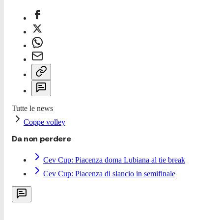
Tutte le news
Coppe volley
Da non perdere
Cev Cup: Piacenza doma Lubiana al tie break
Cev Cup: Piacenza di slancio in semifinale