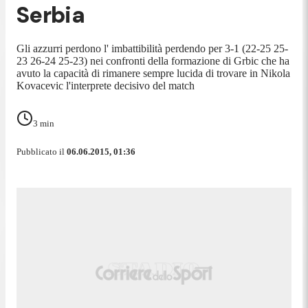
Serbia
Gli azzurri perdono l' imbattibilità perdendo per 3-1 (22-25 25-
23 26-24 25-23) nei confronti della formazione di Grbic che ha
avuto la capacità di rimanere sempre lucida di trovare in Nikola
Kovacevic l'interprete decisivo del match
3
min
Pubblicato il
06.06.2015, 01:36