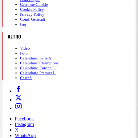
Gestione Cookie
Cookie Policy
Privacy Policy
Cond. Generali
Faq
ALTRO
Video
Foto
Calendario Serie A
Calendario Champions
Calendario Europa L.
Calendario Premier L.
Casinò
Facebook
Instagram
X
WhatsApp