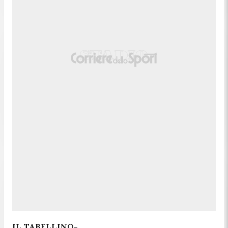
IL TABELLINO-