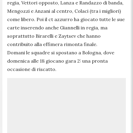
regia, Vettori opposto, Lanza e Randazzo di banda,
Mengozzi e Anzani al centro, Colaci (tra i migliori)
come libero. Poi il ct azzurro ha giocato tutte le sue
carte inserendo anche Giannelli in regia, ma
soprattutto Birarelli e Zaytsev che hanno
contribuito alla effimera rimonta finale.
Domani le squadre si spostano a Bologna, dove
domenica alle 18 giocano gara 2: una pronta
occasione di riscatto.