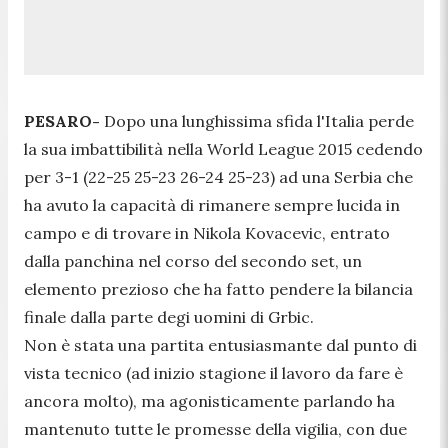
PESARO-
Dopo una lunghissima sfida l'Italia perde
la sua imbattibilità nella World League 2015 cedendo
per 3-1 (22-25 25-23 26-24 25-23) ad una Serbia che
ha avuto la capacità di rimanere sempre lucida in
campo e di trovare in Nikola Kovacevic, entrato
dalla panchina nel corso del secondo set, un
elemento prezioso che ha fatto pendere la bilancia
finale dalla parte degi uomini di Grbic.
Non è stata una partita entusiasmante dal punto di
vista tecnico (ad inizio stagione il lavoro da fare è
ancora molto), ma agonisticamente parlando ha
mantenuto tutte le promesse della vigilia, con due