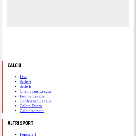
CALCIO
Live
Serie A
Serie B
Champions League
Europa League
Conference League
Calcio Estero
Calciomercato
ALTRI SPORT
Formula 1