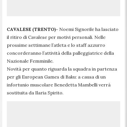
CAVALESE (TRENTO)-
Noemi Signorile ha lasciato
il ritiro di Cavalese per motivi personali. Nelle
prossime settimane l’atleta e lo staff azzurro
concorderanno l’attività della palleggiatrice della
Nazionale Femminile.
Novità per quanto riguarda la squadra in partenza
per gli European Games di Baku: a causa di un
infortunio muscolare Benedetta Mambelli verrà
sostituita da Ilaria Spirito.