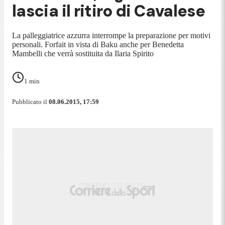
lascia il ritiro di Cavalese
La palleggiatrice azzurra interrompe la preparazione per motivi
personali. Forfait in vista di Baku anche per Benedetta
Mambelli che verrà sostituita da Ilaria Spirito
1
min
Pubblicato il
08.06.2015, 17:59