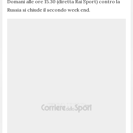
Domani alle ore 15.30 (diretta Rai Sport) contro la
Russia si chiude il secondo week end.