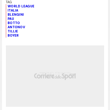
WORLD LEAGUE
ITALIA
BLENGINI
PAU
BOTTO
ANTONOV
TILLIE
BOYER