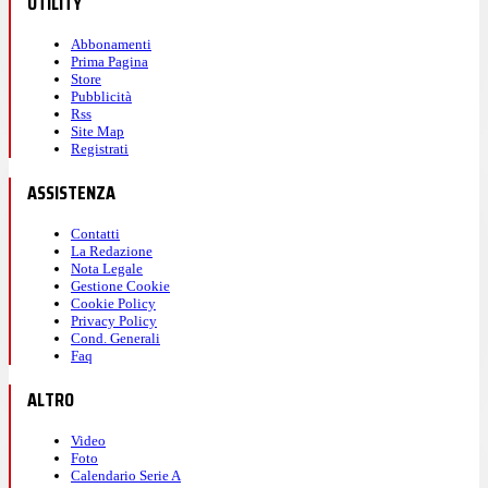
UTILITY
Abbonamenti
Prima Pagina
Store
Pubblicità
Rss
Site Map
Registrati
ASSISTENZA
Contatti
La Redazione
Nota Legale
Gestione Cookie
Cookie Policy
Privacy Policy
Cond. Generali
Faq
ALTRO
Video
Foto
Calendario Serie A