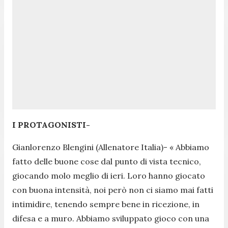
I PROTAGONISTI-
Gianlorenzo Blengini (Allenatore Italia)- «
Abbiamo
fatto delle buone cose dal punto di vista tecnico,
giocando molo meglio di ieri. Loro hanno giocato
con buona intensità, noi però non ci siamo mai fatti
intimidire, tenendo sempre bene in ricezione, in
difesa e a muro. Abbiamo sviluppato gioco con una