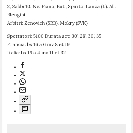
2, Sabbi 10. Ne: Piano, Buti, Spirito, Lanza (L). All.
Blengini
Arbitri: Zenovich (SRB), Mokry (SVK)
Spettatori: 5100 Durata set: 30’, 28’, 30’, 35
Francia: bs 16 a 6 mv 8 et 19
Italia: bs 16 a 4 mv 11 et 32