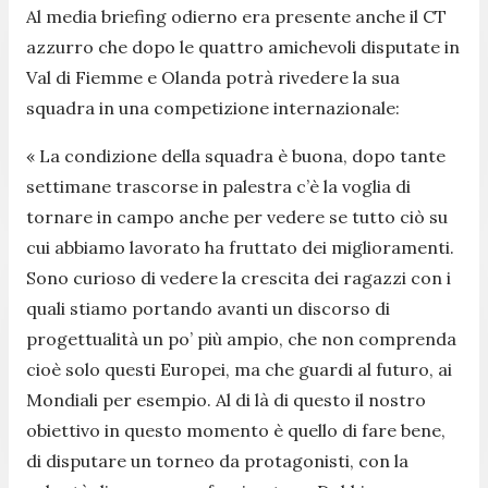
Al media briefing odierno era presente anche il CT
azzurro che dopo le quattro amichevoli disputate in
Val di Fiemme e Olanda potrà rivedere la sua
squadra in una competizione internazionale:
«
La condizione della squadra è buona, dopo tante
settimane trascorse in palestra c’è la voglia di
tornare in campo anche per vedere se tutto ciò su
cui abbiamo lavorato ha fruttato dei miglioramenti.
Sono curioso di vedere la crescita dei ragazzi con i
quali stiamo portando avanti un discorso di
progettualità un po’ più ampio, che non comprenda
cioè solo questi Europei, ma che guardi al futuro, ai
Mondiali per esempio. Al di là di questo il nostro
obiettivo in questo momento è quello di fare bene,
di disputare un torneo da protagonisti, con la