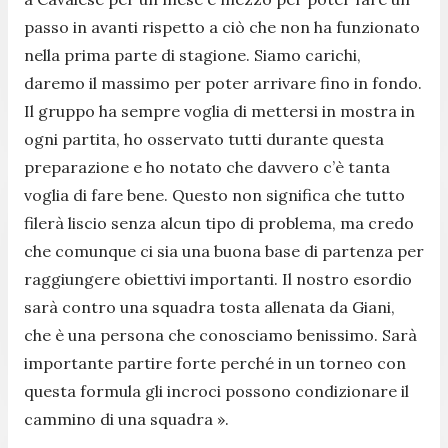
passo in avanti rispetto a ciò che non ha funzionato
nella prima parte di stagione. Siamo carichi,
daremo il massimo per poter arrivare fino in fondo.
Il gruppo ha sempre voglia di mettersi in mostra in
ogni partita, ho osservato tutti durante questa
preparazione e ho notato che davvero c’è tanta
voglia di fare bene. Questo non significa che tutto
filerà liscio senza alcun tipo di problema, ma credo
che comunque ci sia una buona base di partenza per
raggiungere obiettivi importanti. Il nostro esordio
sarà contro una squadra tosta allenata da Giani,
che è una persona che conosciamo benissimo. Sarà
importante partire forte perché in un torneo con
questa formula gli incroci possono condizionare il
cammino di una squadra
»
.