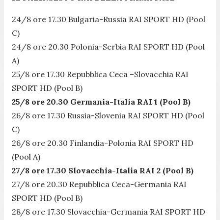
24/8 ore 17.30 Bulgaria-Russia RAI SPORT HD (Pool
C)
24/8 ore 20.30 Polonia-Serbia RAI SPORT HD (Pool
A)
25/8 ore 17.30 Repubblica Ceca –Slovacchia RAI
SPORT HD (Pool B)
25/8 ore 20.30 Germania-Italia RAI 1 (Pool B)
26/8 ore 17.30 Russia-Slovenia RAI SPORT HD (Pool
C)
26/8 ore 20.30 Finlandia-Polonia RAI SPORT HD
(Pool A)
27/8 ore 17.30 Slovacchia-Italia RAI 2 (Pool B)
27/8 ore 20.30 Repubblica Ceca-Germania RAI
SPORT HD (Pool B)
28/8 ore 17.30 Slovacchia-Germania RAI SPORT HD