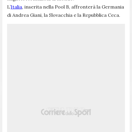
L’
Italia
, inserita nella Pool B, affronterà la Germania
di Andrea Giani, la Slovacchia e la Repubblica Ceca.