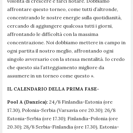
volontà di crescere e farci notare. Dobbiamo
affrontare questo torneo, come tutti d’altronde,
concentrando le nostre energie sulla quotidianità,
cercando di aggiungere qualcosa tutti i giorni,
affrontando le difficoltà con la massima
concentrazione. Noi dobbiamo mettere in campo in
ogni partita il nostro meglio, affrontando ogni
singolo avversario con la stessa mentalità. Io credo
che questo sia l’atteggiamento migliore da
assumere in un torneo come questo
»
.
IL CALENDARIO DELLA PRIMA FASE-
Pool A (Danzica):
24/8 Finlandia-Estonia (ore
17.30), Polonia-Serbia (Varsavia ore 20.30); 26/8
Estonia-Serbia (ore 17.30); Finlandia-Polonia (ore
20.30); 28/8 Serbia-Finlandia (ore 17.30), Estonia-