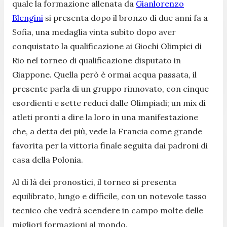
quale la formazione allenata da
Gianlorenzo
Blengini
si presenta dopo il bronzo di due anni fa a
Sofia, una medaglia vinta subito dopo aver
conquistato la qualificazione ai Giochi Olimpici di
Rio nel torneo di qualificazione disputato in
Giappone. Quella però è ormai acqua passata, il
presente parla di un gruppo rinnovato, con cinque
esordienti e sette reduci dalle Olimpiadi; un mix di
atleti pronti a dire la loro in una manifestazione
che, a detta dei più, vede la Francia come grande
favorita per la vittoria finale seguita dai padroni di
casa della Polonia.
Al di là dei pronostici, il torneo si presenta
equilibrato, lungo e difficile, con un notevole tasso
tecnico che vedrà scendere in campo molte delle
migliori formazioni al mondo.