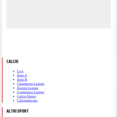
CALCIO
Live
Serie A
Serie B
Champions League
Europa League
Conference League
Calcio Estero
Calciomercato
ALTRI SPORT