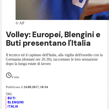
©
AP
Volley: Europei, Blengini e
Buti presentano l'Italia
Il tecnico ed il capitano dell'Italia, alla vigilia dell'esordio con la
Germania (domani ore 20.30), raccontano le loro sensazioni
dopo la lunga estate di lavoro
6
min
Pubblicato il
24.08.2017, 18:34
BUTI
BLENGINI
ITALIA