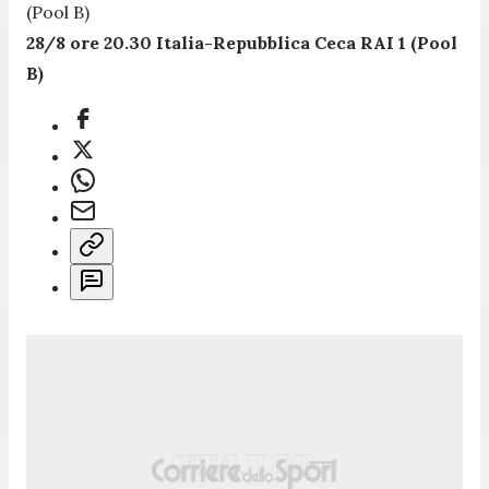
(Pool B)
28/8 ore 20.30 Italia-Repubblica Ceca RAI 1 (Pool
B)