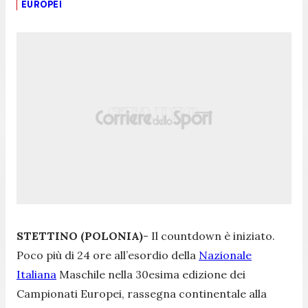
EUROPEI
STETTINO (POLONIA)
- Il countdown è iniziato.
Poco più di 24 ore all’esordio della
Nazionale
Italiana
Maschile nella 30esima edizione dei
Campionati Europei, rassegna continentale alla