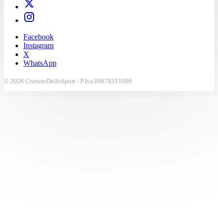
Facebook
Instagram
X
WhatsApp
© 2026 CorriereDelloSport - P.Iva 00878311000