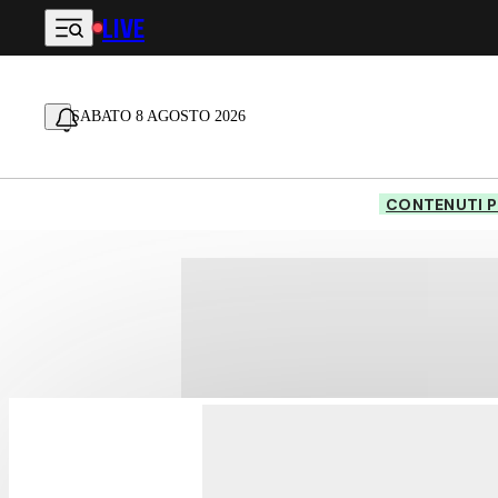
LIVE
Vai al contenuto principale
SABATO 8 AGOSTO 2026
CONTENUTI P