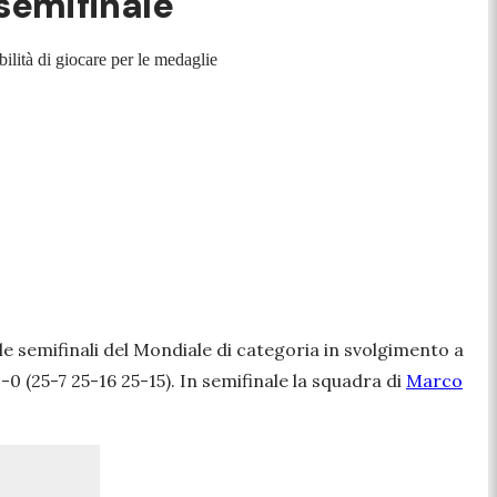
 semifinale
ilità di giocare per le medaglie
le semifinali del Mondiale di categoria in svolgimento a
-0 (25-7 25-16 25-15). In semifinale la squadra di
Marco