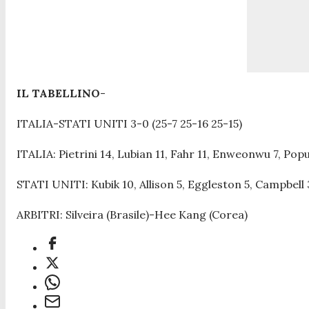
IL TABELLINO
-
ITALIA-STATI UNITI 3-0 (25-7 25-16 25-15)
ITALIA: Pietrini 14, Lubian 11, Fahr 11, Enweonwu 7, Popu
STATI UNITI: Kubik 10, Allison 5, Eggleston 5, Campbell 3
ARBITRI: Silveira (Brasile)-Hee Kang (Corea)