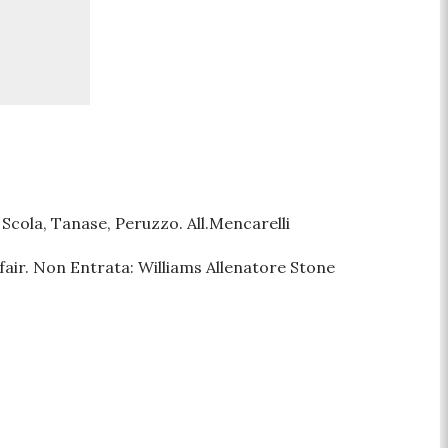
, Scola, Tanase, Peruzzo. All.Mencarelli
ndfair. Non Entrata: Williams Allenatore Stone