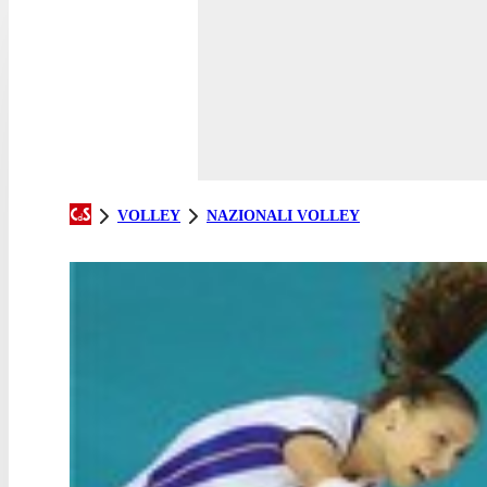
VOLLEY
NAZIONALI VOLLEY