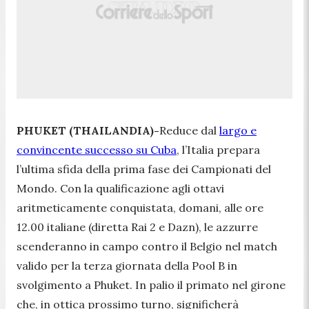
PHUKET (THAILANDIA)-
Reduce dal
largo e
convincente successo su Cuba
, l’Italia prepara
l’ultima sfida della prima fase dei Campionati del
Mondo. Con la qualificazione agli ottavi
aritmeticamente conquistata, domani, alle ore
12.00 italiane (diretta Rai 2 e Dazn), le azzurre
scenderanno in campo contro il Belgio nel match
valido per la terza giornata della Pool B in
svolgimento a Phuket. In palio il primato nel girone
che, in ottica prossimo turno, significherà