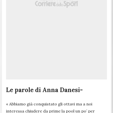
Le parole di Anna Danesi-
« Abbiamo già conquistato gli ottavi ma a noi
interessa chiudere da prime la pool un po’ per