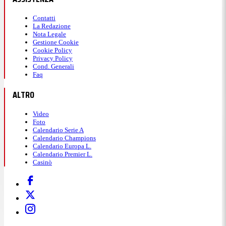
Contatti
La Redazione
Nota Legale
Gestione Cookie
Cookie Policy
Privacy Policy
Cond. Generali
Faq
ALTRO
Video
Foto
Calendario Serie A
Calendario Champions
Calendario Europa L.
Calendario Premier L.
Casinò