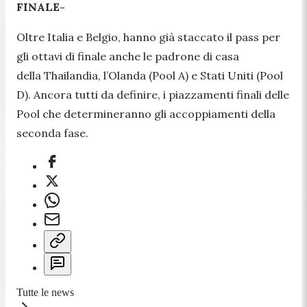
FINALE-
Oltre Italia e Belgio, hanno già staccato il pass per
gli ottavi di finale anche le padrone di casa
della Thailandia, l’Olanda (Pool A) e Stati Uniti (Pool
D). Ancora tutti da definire, i piazzamenti finali delle
Pool che determineranno gli accoppiamenti della
seconda fase.
Tutte le news