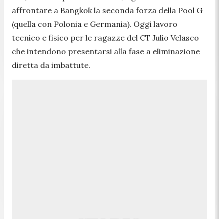
affrontare a Bangkok la seconda forza della Pool G
(quella con Polonia e Germania). Oggi lavoro
tecnico e fisico per le ragazze del CT Julio Velasco
che intendono presentarsi alla fase a eliminazione
diretta da imbattute.