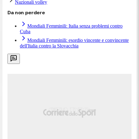
Nazionali volley
Da non perdere
Mondiali Femminili: Italia senza problemi contro
Cuba
Mondiali Femminili: esordio vincente e convincente
dell'Italia contro la Slovacchia