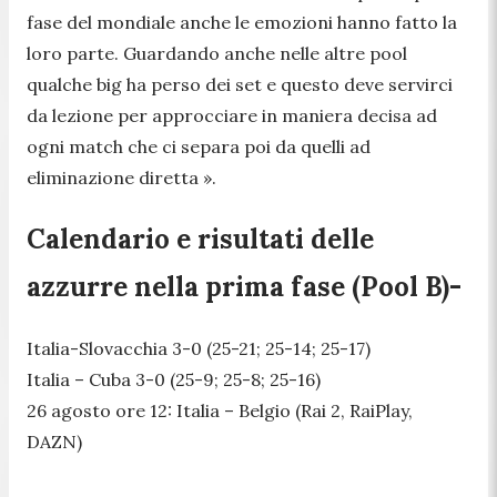
fase del mondiale anche le emozioni hanno fatto la
loro parte. Guardando anche nelle altre pool
qualche big ha perso dei set e questo deve servirci
da lezione per approcciare in maniera decisa ad
ogni match che ci separa poi da quelli ad
eliminazione diretta
».
Calendario e risultati delle
azzurre nella prima fase (Pool B)-
Italia-Slovacchia 3-0 (25-21; 25-14; 25-17)
Italia – Cuba 3-0 (25-9; 25-8; 25-16)
26 agosto ore 12: Italia – Belgio (Rai 2, RaiPlay,
DAZN)