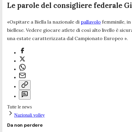
Le parole del consigliere federale G
«Ospitare a Biella la nazionale di
pallavolo
femminile, in 
biellese. Vedere giocare atlete di così alto livello è si
una estate caratterizzata dal Campionato Europeo ».
Tutte le news
Nazionali volley
Da non perdere