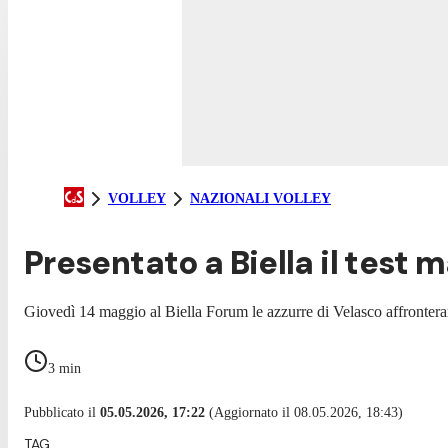
VOLLEY
NAZIONALI VOLLEY
Presentato a Biella il test 
Giovedì 14 maggio al Biella Forum le azzurre di Velasco affronter
3
min
Pubblicato il
05.05.2026, 17:22
(Aggiornato il 08.05.2026, 18:43)