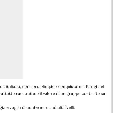
t italiano, con l’oro olimpico conquistato a Parigi nel
rattutto raccontano il valore di un gruppo costruito su
 e voglia di confermarsi ad alti livelli.