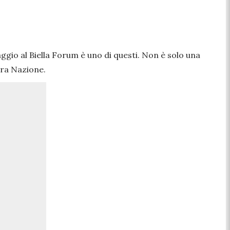
aggio al Biella Forum è uno di questi. Non è solo una
era Nazione.