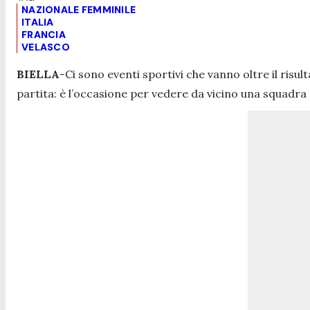
NAZIONALE FEMMINILE
ITALIA
FRANCIA
VELASCO
BIELLA
-Ci sono eventi sportivi che vanno oltre il risul
partita: è l’occasione per vedere da vicino una squadra 