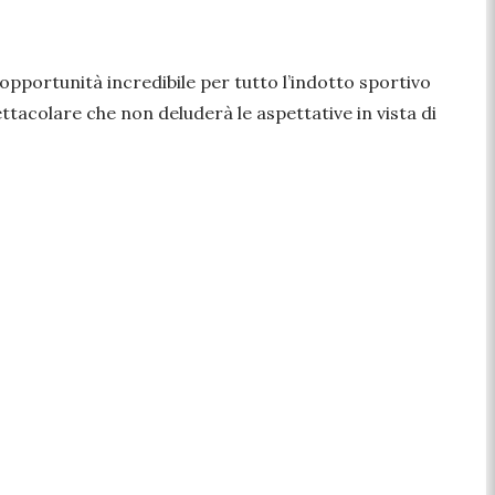
’opportunità incredibile per tutto l’indotto sportivo
ettacolare che non deluderà le aspettative in vista di