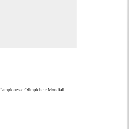
le Campionesse Olimpiche e Mondiali