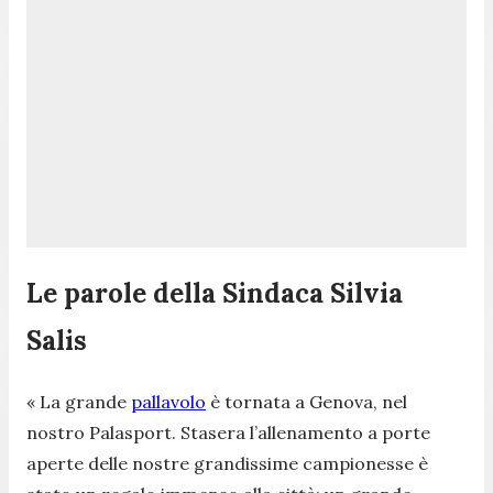
Le parole della Sindaca Silvia
Salis
« La grande
pallavolo
è tornata a Genova, nel
nostro Palasport. Stasera l’allenamento a porte
aperte delle nostre grandissime campionesse è