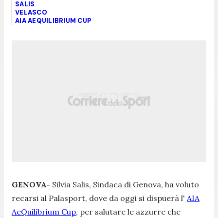
SALIS
VELASCO
AIA AEQUILIBRIUM CUP
GENOVA-
Silvia Salis, Sindaca di Genova, ha voluto
recarsi al Palasport, dove da oggi si dispuerà l'
AIA
AeQuilibrium Cup
, per salutare le azzurre che