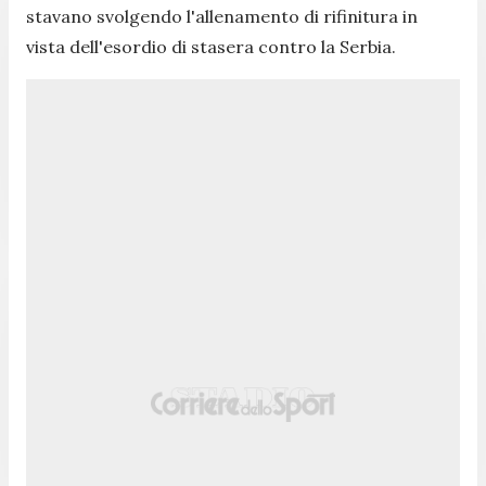
stavano svolgendo l'allenamento di rifinitura in
vista dell'esordio di stasera contro la Serbia.