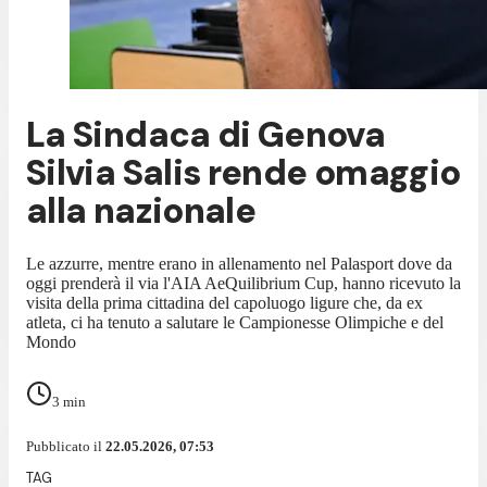
La Sindaca di Genova
Silvia Salis rende omaggio
alla nazionale
Le azzurre, mentre erano in allenamento nel Palasport dove da
oggi prenderà il via l'AIA AeQuilibrium Cup, hanno ricevuto la
visita della prima cittadina del capoluogo ligure che, da ex
atleta, ci ha tenuto a salutare le Campionesse Olimpiche e del
Mondo
3
min
Pubblicato il
22.05.2026, 07:53