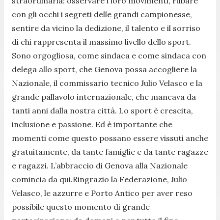
straordinaria: osservare i loro movimenti, rubare
con gli occhi i segreti delle grandi campionesse,
sentire da vicino la dedizione, il talento e il sorriso
di chi rappresenta il massimo livello dello sport.
Sono orgogliosa, come sindaca e come sindaca con
delega allo sport, che Genova possa accogliere la
Nazionale, il commissario tecnico Julio Velasco e la
grande pallavolo internazionale, che mancava da
tanti anni dalla nostra città. Lo sport è crescita,
inclusione e passione. Ed è importante che
momenti come questo possano essere vissuti anche
gratuitamente, da tante famiglie e da tante ragazze
e ragazzi. L’abbraccio di Genova alla Nazionale
comincia da qui.Ringrazio la Federazione, Julio
Velasco, le azzurre e Porto Antico per aver reso
possibile questo momento di grande