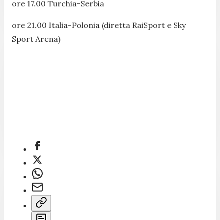
ore 17.00 Turchia-Serbia
ore 21.00 Italia-Polonia (diretta RaiSport e Sky
Sport Arena)