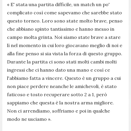
« E' stata una partita difficile, un match un po'
complicato così come sapevamo che sarebbe stato
questo torneo. Loro sono state molto brave, penso
che abbiano spinto tantissimo e hanno messo in
campo molta grinta. Noi siamo state brave a stare
lì nel momento in cui loro giocavano meglio di noi e
alla fine penso si sia vista la forza di questo gruppo.
Durante la partita ci sono stati molti cambi molti
ingressi che ci hanno dato una mano e così ce
l'abbiamo fatta a vincere. Questo è un gruppo a cui
non piace perdere neanche le amichevoli, è stato
faticoso e tosto recuperare sotto 2 a 1, però
sappiamo che questa è la nostra arma migliore.
Non ci arrendiamo, soffriamo e poi in qualche
modo ne usciamo ».