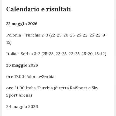
Calendario e risultati
22 maggio 2026
Polonia - Turchia 2-3 (22-25, 20-25, 25-22, 25-22, 9-
15)
Italia - Serbia 3-2 (25-23, 22-25, 22-25, 25-20, 15-12)
23 maggio 2026
ore 17.00 Polonia-Serbia
ore 21.00 Italia-Turchia (diretta RaiSport e Sky
Sport Arena)
24 maggio 2026