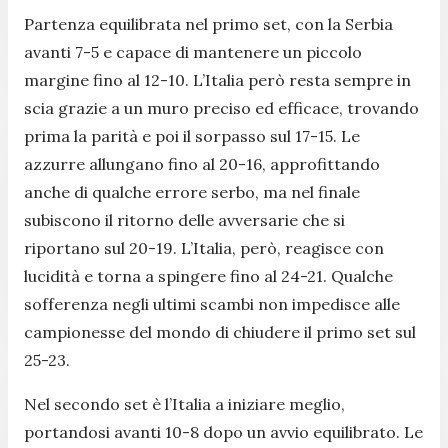
Partenza equilibrata nel primo set, con la Serbia
avanti 7-5 e capace di mantenere un piccolo
margine fino al 12-10. L’Italia però resta sempre in
scia grazie a un muro preciso ed efficace, trovando
prima la parità e poi il sorpasso sul 17-15. Le
azzurre allungano fino al 20-16, approfittando
anche di qualche errore serbo, ma nel finale
subiscono il ritorno delle avversarie che si
riportano sul 20-19. L’Italia, però, reagisce con
lucidità e torna a spingere fino al 24-21. Qualche
sofferenza negli ultimi scambi non impedisce alle
campionesse del mondo di chiudere il primo set sul
25-23.
Nel secondo set è l’Italia a iniziare meglio,
portandosi avanti 10-8 dopo un avvio equilibrato. Le