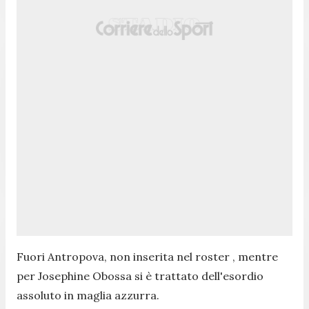
Fuori Antropova, non inserita nel roster , mentre
per Josephine Obossa si è trattato dell'esordio
assoluto in maglia azzurra.