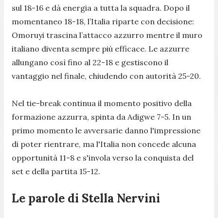
sul 18-16 e dà energia a tutta la squadra. Dopo il
momentaneo 18-18, l’Italia riparte con decisione:
Omoruyi trascina l’attacco azzurro mentre il muro
italiano diventa sempre più efficace. Le azzurre
allungano così fino al 22-18 e gestiscono il
vantaggio nel finale, chiudendo con autorità 25-20.
Nel tie-break continua il momento positivo della
formazione azzurra, spinta da Adigwe 7-5. In un
primo momento le avversarie danno l'impressione
di poter rientrare, ma l'Italia non concede alcuna
opportunità 11-8 e s'invola verso la conquista del
set e della partita 15-12.
Le parole di Stella Nervini