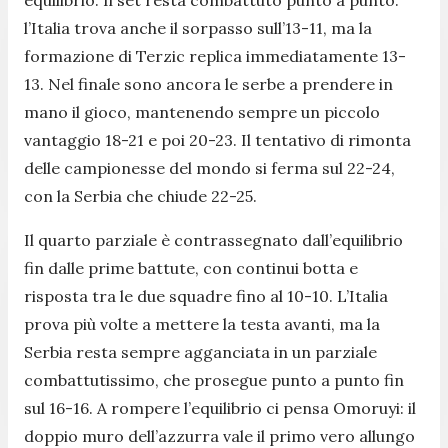
l’Italia trova anche il sorpasso sull’13-11, ma la
formazione di Terzic replica immediatamente 13-
13. Nel finale sono ancora le serbe a prendere in
mano il gioco, mantenendo sempre un piccolo
vantaggio 18-21 e poi 20-23. Il tentativo di rimonta
delle campionesse del mondo si ferma sul 22-24,
con la Serbia che chiude 22-25.
Il quarto parziale è contrassegnato dall’equilibrio
fin dalle prime battute, con continui botta e
risposta tra le due squadre fino al 10-10. L’Italia
prova più volte a mettere la testa avanti, ma la
Serbia resta sempre agganciata in un parziale
combattutissimo, che prosegue punto a punto fin
sul 16-16. A rompere l’equilibrio ci pensa Omoruyi: il
doppio muro dell’azzurra vale il primo vero allungo