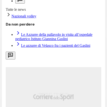
Tutte le news
Nazionali volley
Da non perdere
Le Azzurre della pallavolo in visita all’ospedale
pediatrico Istituto Giannina Gaslini
Le azzurre di Velasco fra i pazienti del Gaslini