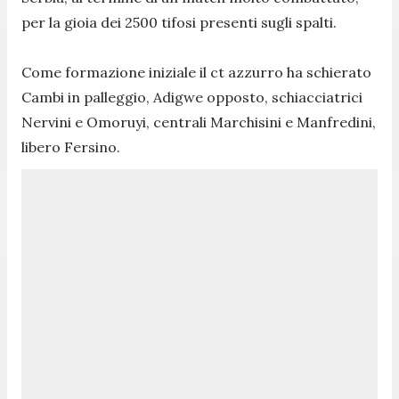
per la gioia dei 2500 tifosi presenti sugli spalti.
Come formazione iniziale il ct azzurro ha schierato
Cambi in palleggio, Adigwe opposto, schiacciatrici
Nervini e Omoruyi, centrali Marchisini e Manfredini,
libero Fersino.