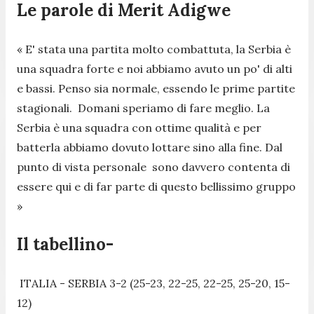
Le parole di Merit Adigwe
« E' stata una partita molto combattuta, la Serbia è
una squadra forte e noi abbiamo avuto un po' di alti
e bassi. Penso sia normale, essendo le prime partite
stagionali. Domani speriamo di fare meglio. La
Serbia è una squadra con ottime qualità e per
batterla abbiamo dovuto lottare sino alla fine. Dal
punto di vista personale sono davvero contenta di
essere qui e di far parte di questo bellissimo gruppo
»
Il tabellino-
ITALIA - SERBIA 3-2 (25-23, 22-25, 22-25, 25-20, 15-
12)