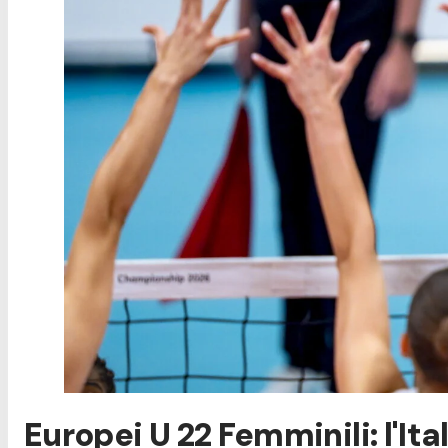
Europei U 22 Femminili: l'Ita