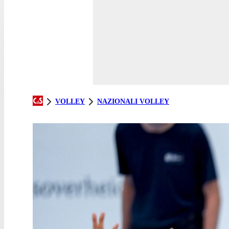
VOLLEY
NAZIONALI VOLLEY