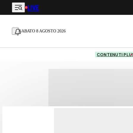
LIVE
Vai al contenuto principale
SABATO 8 AGOSTO 2026
CONTENUTI PLU