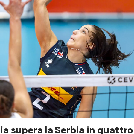
lia supera la Serbia in quattro