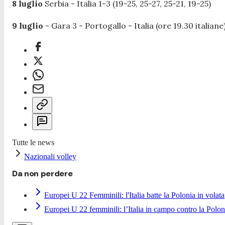
8 luglio
Serbia - Italia 1-3 (19-25, 25-27, 25-21, 19-25)
9 luglio
- Gara 3 - Portogallo - Italia (ore 19.30 italiane
Tutte le news
Nazionali volley
Da non perdere
Europei U 22 Femminili: l'Italia batte la Polonia in volata
Europei U 22 femminili: l’Italia in campo contro la Polon