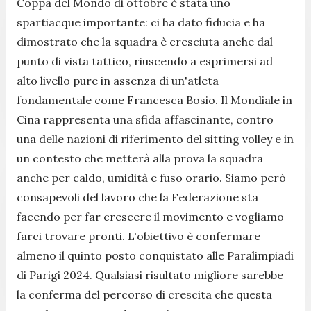
Coppa del Mondo di ottobre è stata uno
spartiacque importante: ci ha dato fiducia e ha
dimostrato che la squadra è cresciuta anche dal
punto di vista tattico, riuscendo a esprimersi ad
alto livello pure in assenza di un'atleta
fondamentale come Francesca Bosio. Il Mondiale in
Cina rappresenta una sfida affascinante, contro
una delle nazioni di riferimento del sitting volley e in
un contesto che metterà alla prova la squadra
anche per caldo, umidità e fuso orario. Siamo però
consapevoli del lavoro che la Federazione sta
facendo per far crescere il movimento e vogliamo
farci trovare pronti. L'obiettivo è confermare
almeno il quinto posto conquistato alle Paralimpiadi
di Parigi 2024. Qualsiasi risultato migliore sarebbe
la conferma del percorso di crescita che questa