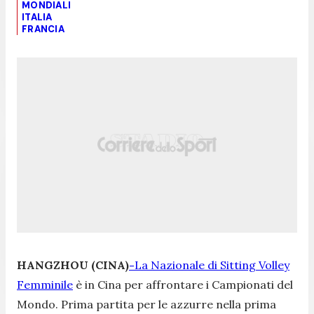
MONDIALI
ITALIA
FRANCIA
HANGZHOU (CINA)
-
La Nazionale di Sitting Volley
Femminile
è in Cina per affrontare i Campionati del
Mondo. Prima partita per le azzurre nella prima