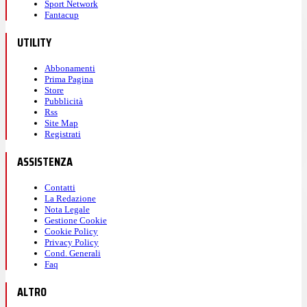
Sport Network
Fantacup
UTILITY
Abbonamenti
Prima Pagina
Store
Pubblicità
Rss
Site Map
Registrati
ASSISTENZA
Contatti
La Redazione
Nota Legale
Gestione Cookie
Cookie Policy
Privacy Policy
Cond. Generali
Faq
ALTRO