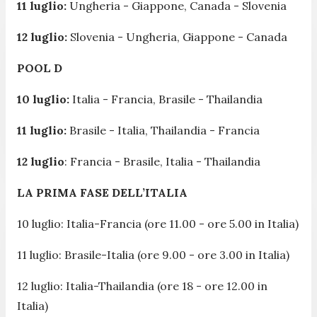
11 luglio:
Ungheria - Giappone, Canada - Slovenia
12 luglio:
Slovenia - Ungheria, Giappone - Canada
POOL D
10 luglio:
Italia - Francia, Brasile - Thailandia
11 luglio:
Brasile - Italia, Thailandia - Francia
12 luglio
: Francia - Brasile, Italia - Thailandia
LA PRIMA FASE DELL’ITALIA
10 luglio: Italia-Francia (ore 11.00 - ore 5.00 in Italia)
11 luglio: Brasile-Italia (ore 9.00 - ore 3.00 in Italia)
12 luglio: Italia-Thailandia (ore 18 - ore 12.00 in
Italia)