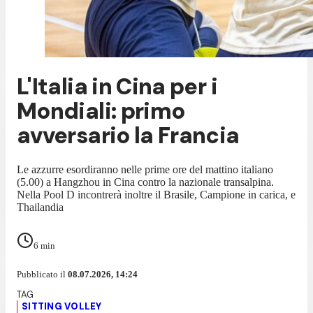
L'Italia in Cina per i
Mondiali: primo
avversario la Francia
Le azzurre esordiranno nelle prime ore del mattino italiano
(5.00) a Hangzhou in Cina contro la nazionale transalpina.
Nella Pool D incontrerà inoltre il Brasile, Campione in carica, e
Thailandia
6
min
Pubblicato il
08.07.2026, 14:24
SITTING VOLLEY