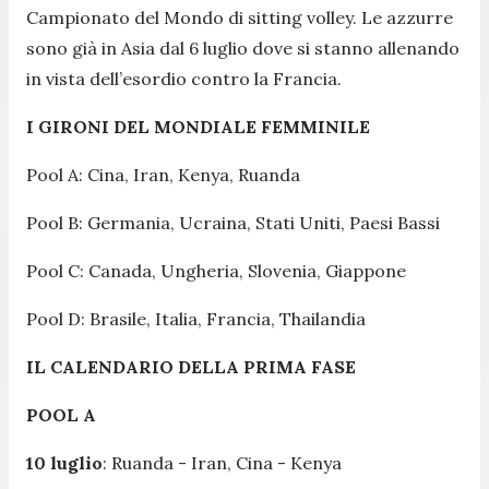
Campionato del Mondo di sitting volley. Le azzurre
sono già in Asia dal 6 luglio dove si stanno allenando
in vista dell’esordio contro la Francia.
I GIRONI DEL MONDIALE FEMMINILE
Pool A: Cina, Iran, Kenya, Ruanda
Pool B: Germania, Ucraina, Stati Uniti, Paesi Bassi
Pool C: Canada, Ungheria, Slovenia, Giappone
Pool D: Brasile, Italia, Francia, Thailandia
IL CALENDARIO DELLA PRIMA FASE
POOL A
10 luglio
: Ruanda - Iran, Cina - Kenya