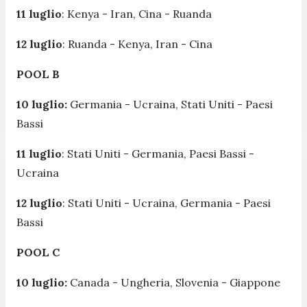
11 luglio
: Kenya - Iran, Cina - Ruanda
12 luglio
: Ruanda - Kenya, Iran - Cina
POOL B
10 luglio:
Germania - Ucraina, Stati Uniti - Paesi
Bassi
11 luglio
: Stati Uniti - Germania, Paesi Bassi -
Ucraina
12 luglio
: Stati Uniti - Ucraina, Germania - Paesi
Bassi
POOL C
10 luglio:
Canada - Ungheria, Slovenia - Giappone