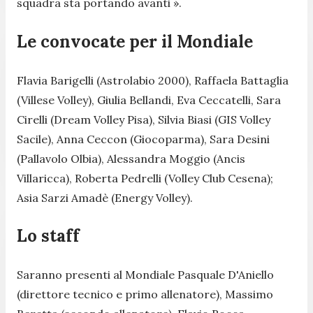
squadra sta portando avanti
».
Le convocate per il Mondiale
Flavia Barigelli (Astrolabio 2000), Raffaela Battaglia
(Villese Volley), Giulia Bellandi, Eva Ceccatelli, Sara
Cirelli (Dream Volley Pisa), Silvia Biasi (GIS Volley
Sacile), Anna Ceccon (Giocoparma), Sara Desini
(Pallavolo Olbia), Alessandra Moggio (Ancis
Villaricca), Roberta Pedrelli (Volley Club Cesena);
Asia Sarzi Amadè (Energy Volley).
Lo staff
Saranno presenti al Mondiale Pasquale D'Aniello
(direttore tecnico e primo allenatore), Massimo