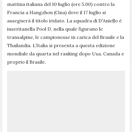
mattina italiana del 10 luglio (ore 5.00) contro la
Francia a Hangzhou (Cina) dove il 17 luglio si
assegnerà il titolo iridato. La squadra di D'Aniello è
inseritanella Pool D, nella quale figurano le
transalpine, le campionesse in carica del Brasile e la
Thailandia. L’Italia si presenta a questa edizione
mondiale da quarta nel ranking dopo Usa, Canada e
proprio il Brasile.