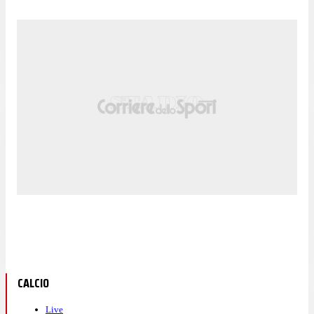
CALCIO
Live