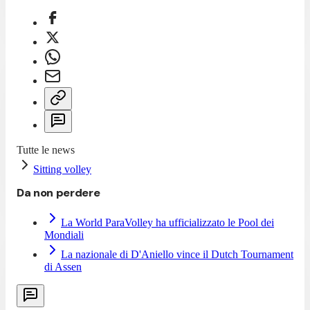
Tutte le news
Sitting volley
Da non perdere
La World ParaVolley ha ufficializzato le Pool dei
Mondiali
La nazionale di D'Aniello vince il Dutch Tournament
di Assen