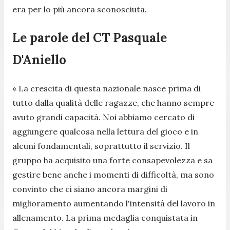
era per lo più ancora sconosciuta.
Le parole del CT Pasquale
D'Aniello
«
La crescita di questa nazionale nasce prima di
tutto dalla qualità delle ragazze, che hanno sempre
avuto grandi capacità. Noi abbiamo cercato di
aggiungere qualcosa nella lettura del gioco e in
alcuni fondamentali, soprattutto il servizio. Il
gruppo ha acquisito una forte consapevolezza e sa
gestire bene anche i momenti di difficoltà, ma sono
convinto che ci siano ancora margini di
miglioramento aumentando l'intensità del lavoro in
allenamento. La prima medaglia conquistata in