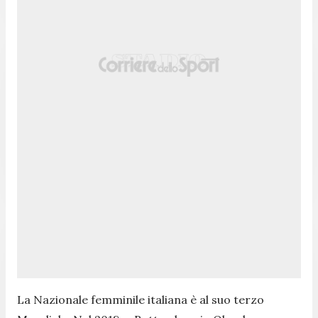
La Nazionale femminile italiana è al suo terzo