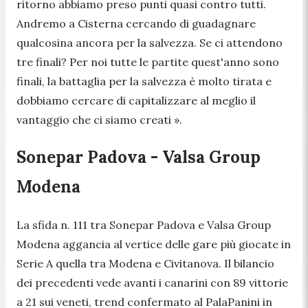
ritorno abbiamo preso punti quasi contro tutti.
Andremo a Cisterna cercando di guadagnare
qualcosina ancora per la salvezza. Se ci attendono
tre finali? Per noi tutte le partite quest'anno sono
finali, la battaglia per la salvezza è molto tirata e
dobbiamo cercare di capitalizzare al meglio il
vantaggio che ci siamo creati ».
Sonepar Padova - Valsa Group
Modena
La sfida n. 111 tra Sonepar Padova e Valsa Group
Modena aggancia al vertice delle gare più giocate in
Serie A quella tra Modena e Civitanova. Il bilancio
dei precedenti vede avanti i canarini con 89 vittorie
a 21 sui veneti, trend confermato al PalaPanini in