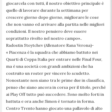
giocarcela con tutti, il nostro obiettivo principale è
quello di lavorare durante la settimana per
crescere giorno dopo giorno, migliorare le cose
che non vanno ed arrivare alla partita nelle migliori
condizioni. Il nostro pensiero deve essere
soprattutto rivolto nel nostro campo»..
Radostin Stoytchev (Allenatore Rana Verona)-
« Piacenza è la squadra che abbiamo battuto nei
Quarti di Coppa Italia per entrare nelle Final Four,
ma è una società con grandi ambizioni che ha
costruito un roster per vincere lo scudetto.
Nonostante non siano tra le prime due in classifica,
penso che siano ancora in corsa per il titolo, perché
ai Play Off tutto può succedere. Sono molto forti in
battuta e ora anche Simon è tornato in forma.
Contro Trento hanno giocato una pallavolo di alto