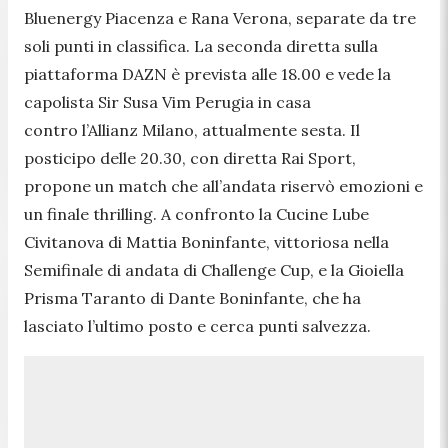
Bluenergy Piacenza e Rana Verona, separate da tre
soli punti in classifica. La seconda diretta sulla
piattaforma DAZN è prevista alle 18.00 e vede la
capolista Sir Susa Vim Perugia in casa
contro l’Allianz Milano, attualmente sesta. Il
posticipo delle 20.30, con diretta Rai Sport,
propone un match che all’andata riservò emozioni e
un finale thrilling. A confronto la Cucine Lube
Civitanova di Mattia Boninfante, vittoriosa nella
Semifinale di andata di Challenge Cup, e la Gioiella
Prisma Taranto di Dante Boninfante, che ha
lasciato l’ultimo posto e cerca punti salvezza.