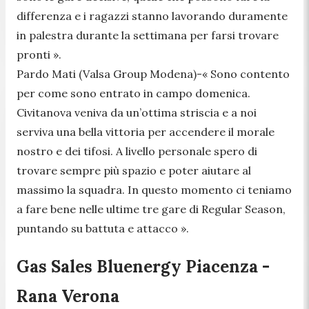
differenza e i ragazzi stanno lavorando duramente
in palestra durante la settimana per farsi trovare
pronti ».
Pardo Mati (Valsa Group Modena)-
« Sono contento
per come sono entrato in campo domenica.
Civitanova veniva da un’ottima striscia e a noi
serviva una bella vittoria per accendere il morale
nostro e dei tifosi. A livello personale spero di
trovare sempre più spazio e poter aiutare al
massimo la squadra. In questo momento ci teniamo
a fare bene nelle ultime tre gare di Regular Season,
puntando su battuta e attacco ».
Gas Sales Bluenergy Piacenza -
Rana Verona