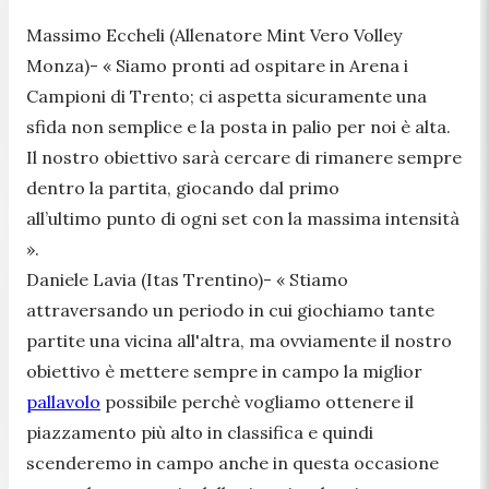
Massimo Eccheli (Allenatore Mint Vero Volley
Monza)-
« Siamo pronti ad ospitare in Arena i
Campioni di Trento; ci aspetta sicuramente una
sfida non semplice e la posta in palio per noi è alta.
Il nostro obiettivo sarà cercare di rimanere sempre
dentro la partita, giocando dal primo
all’ultimo punto di ogni set con la massima intensità
».
Daniele Lavia (Itas Trentino)-
« Stiamo
attraversando un periodo in cui giochiamo tante
partite una vicina all'altra, ma ovviamente il nostro
obiettivo è mettere sempre in campo la miglior
pallavolo
possibile perchè vogliamo ottenere il
piazzamento più alto in classifica e quindi
scenderemo in campo anche in questa occasione