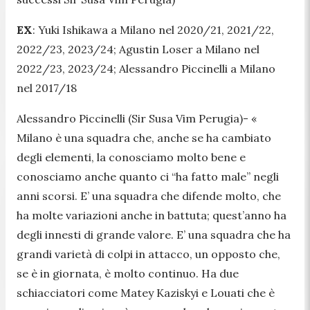
EX
: Yuki Ishikawa a Milano nel 2020/21, 2021/22,
2022/23, 2023/24; Agustin Loser a Milano nel
2022/23, 2023/24; Alessandro Piccinelli a Milano
nel 2017/18
Alessandro Piccinelli (Sir Susa Vim Perugia)-
«
Milano è una squadra che, anche se ha cambiato
degli elementi, la conosciamo molto bene e
conosciamo anche quanto ci “ha fatto male” negli
anni scorsi. E’ una squadra che difende molto, che
ha molte variazioni anche in battuta; quest’anno ha
degli innesti di grande valore. E’ una squadra che ha
grandi varietà di colpi in attacco, un opposto che,
se è in giornata, è molto continuo. Ha due
schiacciatori come Matey Kaziskyi e Louati che è