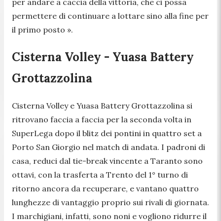
per andare a caccia della vittoria, che ci possa
permettere di continuare a lottare sino alla fine per
il primo posto ».
Cisterna Volley - Yuasa Battery
Grottazzolina
Cisterna Volley e Yuasa Battery Grottazzolina si
ritrovano faccia a faccia per la seconda volta in
SuperLega dopo il blitz dei pontini in quattro set a
Porto San Giorgio nel match di andata. I padroni di
casa, reduci dal tie-break vincente a Taranto sono
ottavi, con la trasferta a Trento del 1° turno di
ritorno ancora da recuperare, e vantano quattro
lunghezze di vantaggio proprio sui rivali di giornata.
I marchigiani, infatti, sono noni e vogliono ridurre il