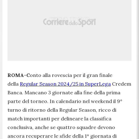
ROMA
-
C
onto alla rovescia per il gran finale
della
Regular Season 2024/25 in SuperLega
Credem
Banca. Mancano 3 giornate alla fine della prima
parte del torneo. In calendario nel weekend il 9°
turno di ritorno della Regular Season, ricco di
match importanti per delineare la classifica
conclusiva, anche se quattro squadre devono
ancora recuperare le sfide della 1ª giornata di