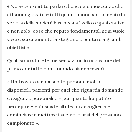
« Ne avevo sentito parlare bene da conoscenze che
ci hanno giocato e tutti quanti hanno sottolineato la
serietà della società bustocca a livello organizzativo
e non solo; cose che reputo fondamentali se si vuole
vivere serenamente la stagione e puntare a grandi
obiettivi ».
Quali sono state le tue sensazioni in occasione del
primo contatto con il mondo biancorosso?
« Ho trovato sin da subito persone molto
disponibili, pazienti per quel che riguarda domande
e esigenze personali e – per quanto ho potuto
percepire – entusiaste all’idea di accoglierci e
cominciare a mettere insieme le basi del prossimo
campionato ».