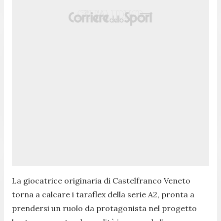
La giocatrice originaria di Castelfranco Veneto
torna a calcare i taraflex della serie A2, pronta a
prendersi un ruolo da protagonista nel progetto