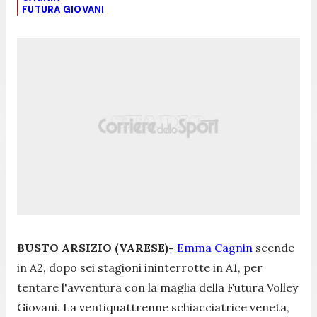
FUTURA GIOVANI
BUSTO ARSIZIO (VARESE)-
Emma Cagnin
scende
in A2, dopo sei stagioni ininterrotte in A1, per
tentare l'avventura con la maglia della Futura Volley
Giovani. La ventiquattrenne schiacciatrice veneta,