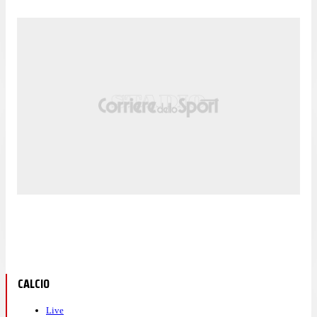
CALCIO
Live