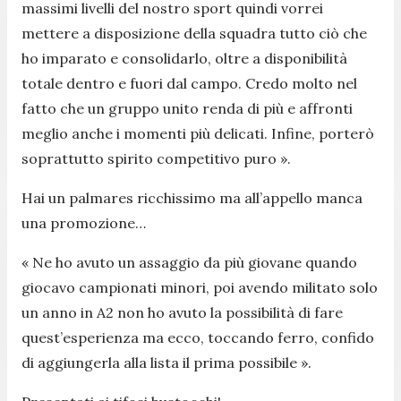
massimi livelli del nostro sport quindi vorrei
mettere a disposizione della squadra tutto ciò che
ho imparato e consolidarlo, oltre a disponibilità
totale dentro e fuori dal campo. Credo molto nel
fatto che un gruppo unito renda di più e affronti
meglio anche i momenti più delicati. Infine, porterò
soprattutto spirito competitivo puro ».
Hai un palmares ricchissimo ma all’appello manca
una promozione…
« Ne ho avuto un assaggio da più giovane quando
giocavo campionati minori, poi avendo militato solo
un anno in A2 non ho avuto la possibilità di fare
quest’esperienza ma ecco, toccando ferro, confido
di aggiungerla alla lista il prima possibile ».