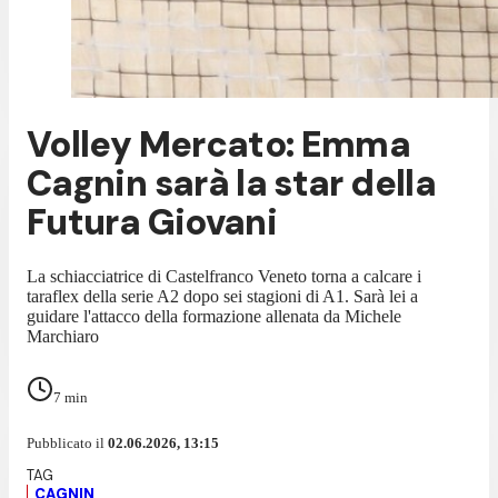
Volley Mercato: Emma
Cagnin sarà la star della
Futura Giovani
La schiacciatrice di Castelfranco Veneto torna a calcare i
taraflex della serie A2 dopo sei stagioni di A1. Sarà lei a
guidare l'attacco della formazione allenata da Michele
Marchiaro
7
min
Pubblicato il
02.06.2026, 13:15
CAGNIN