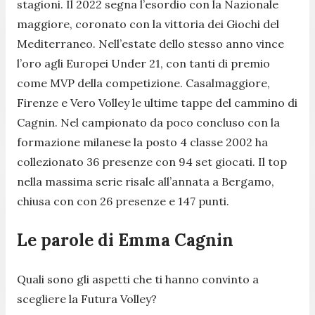
stagioni. Il 2022 segna l’esordio con la Nazionale
maggiore, coronato con la vittoria dei Giochi del
Mediterraneo. Nell’estate dello stesso anno vince
l’oro agli Europei Under 21, con tanti di premio
come MVP della competizione. Casalmaggiore,
Firenze e Vero Volley le ultime tappe del cammino di
Cagnin. Nel campionato da poco concluso con la
formazione milanese la posto 4 classe 2002 ha
collezionato 36 presenze con 94 set giocati. Il top
nella massima serie risale all’annata a Bergamo,
chiusa con con 26 presenze e 147 punti.
Le parole di Emma Cagnin
Quali sono gli aspetti che ti hanno convinto a
scegliere la Futura Volley?