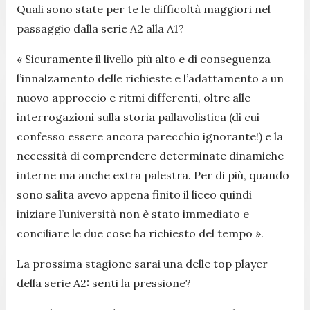
Quali sono state per te le difficoltà maggiori nel
passaggio dalla serie A2 alla A1?
« Sicuramente il livello più alto e di conseguenza
l’innalzamento delle richieste e l’adattamento a un
nuovo approccio e ritmi differenti, oltre alle
interrogazioni sulla storia pallavolistica (di cui
confesso essere ancora parecchio ignorante!) e la
necessità di comprendere determinate dinamiche
interne ma anche extra palestra. Per di più, quando
sono salita avevo appena finito il liceo quindi
iniziare l’università non è stato immediato e
conciliare le due cose ha richiesto del tempo ».
La prossima stagione sarai una delle top player
della serie A2: senti la pressione?