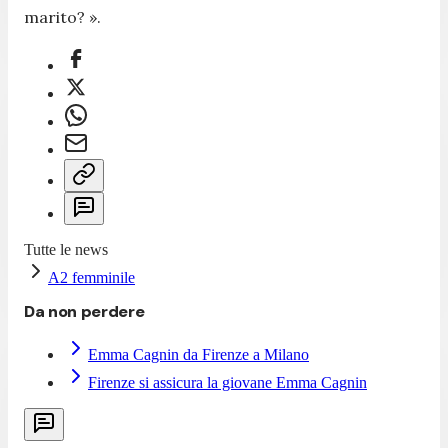
marito? ».
Tutte le news
A2 femminile
Da non perdere
Emma Cagnin da Firenze a Milano
Firenze si assicura la giovane Emma Cagnin