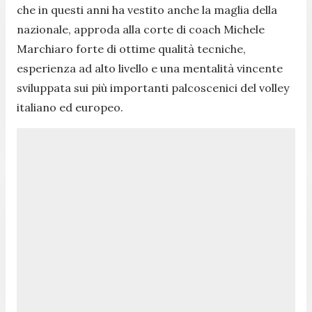
che in questi anni ha vestito anche la maglia della
nazionale, approda alla corte di coach Michele
Marchiaro forte di ottime qualità tecniche,
esperienza ad alto livello e una mentalità vincente
sviluppata sui più importanti palcoscenici del volley
italiano ed europeo.