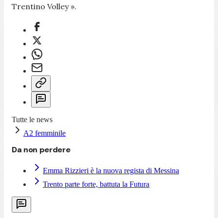
Trentino Volley ».
Tutte le news
A2 femminile
Da non perdere
Emma Rizzieri è la nuova regista di Messina
Trento parte forte, battuta la Futura