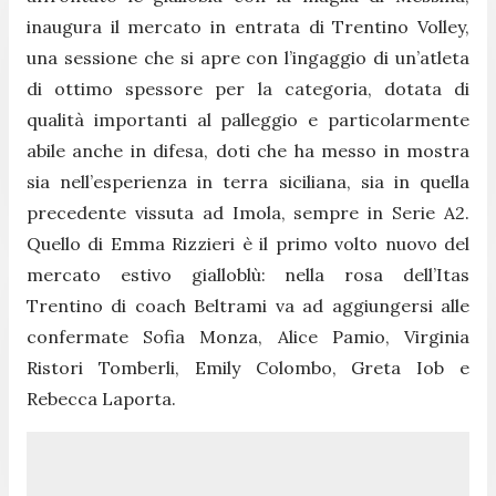
inaugura il mercato in entrata di Trentino Volley,
una sessione che si apre con l’ingaggio di un’atleta
di ottimo spessore per la categoria, dotata di
qualità importanti al palleggio e particolarmente
abile anche in difesa, doti che ha messo in mostra
sia nell’esperienza in terra siciliana, sia in quella
precedente vissuta ad Imola, sempre in Serie A2.
Quello di Emma Rizzieri è il primo volto nuovo del
mercato estivo gialloblù: nella rosa dell’Itas
Trentino di coach Beltrami va ad aggiungersi alle
confermate Sofia Monza, Alice Pamio, Virginia
Ristori Tomberli, Emily Colombo, Greta Iob e
Rebecca Laporta.