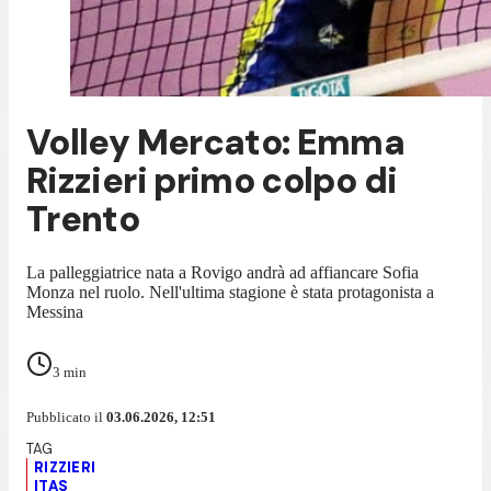
Volley Mercato: Emma
Rizzieri primo colpo di
Trento
La palleggiatrice nata a Rovigo andrà ad affiancare Sofia
Monza nel ruolo. Nell'ultima stagione è stata protagonista a
Messina
3
min
Pubblicato il
03.06.2026, 12:51
RIZZIERI
ITAS