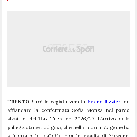
TRENTO
-Sarà la regista veneta
Emma Rizzieri
ad
affiancare la confermata Sofia Monza nel parco
alzatrici dell’Itas Trentino 2026/27. L’arrivo della
palleggiatrice rodigina, che nella scorsa stagione ha
affrontato le gialloblù con la maglia di Messina,