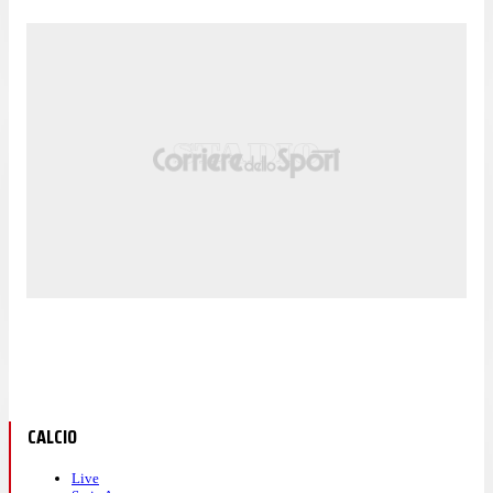
CALCIO
Live