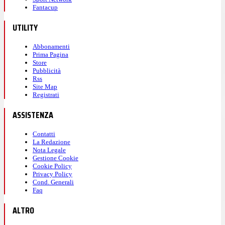
Fantacup
UTILITY
Abbonamenti
Prima Pagina
Store
Pubblicità
Rss
Site Map
Registrati
ASSISTENZA
Contatti
La Redazione
Nota Legale
Gestione Cookie
Cookie Policy
Privacy Policy
Cond. Generali
Faq
ALTRO