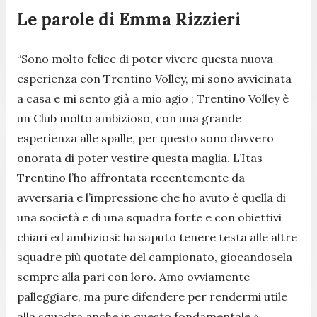
Le parole di Emma Rizzieri
“Sono molto felice di poter vivere questa nuova
esperienza con Trentino Volley, mi sono avvicinata
a casa e mi sento già a mio agio ; Trentino Volley è
un Club molto ambizioso, con una grande
esperienza alle spalle, per questo sono davvero
onorata di poter vestire questa maglia. L’Itas
Trentino l’ho affrontata recentemente da
avversaria e l’impressione che ho avuto è quella di
una società e di una squadra forte e con obiettivi
chiari ed ambiziosi: ha saputo tenere testa alle altre
squadre più quotate del campionato, giocandosela
sempre alla pari con loro. Amo ovviamente
palleggiare, ma pure difendere per rendermi utile
alla squadra anche in questo fondamentale ».