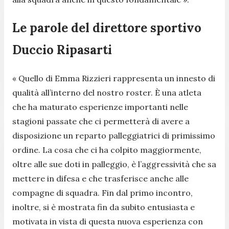
Le parole del direttore sportivo
Duccio Ripasarti
« Quello di Emma Rizzieri rappresenta un innesto di
qualità all’interno del nostro roster. È una atleta
che ha maturato esperienze importanti nelle
stagioni passate che ci permetterà di avere a
disposizione un reparto palleggiatrici di primissimo
ordine. La cosa che ci ha colpito maggiormente,
oltre alle sue doti in palleggio, è l’aggressività che sa
mettere in difesa e che trasferisce anche alle
compagne di squadra. Fin dal primo incontro,
inoltre, si è mostrata fin da subito entusiasta e
motivata in vista di questa nuova esperienza con