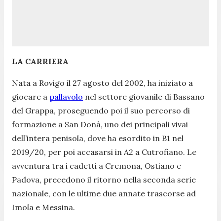
LA CARRIERA
Nata a Rovigo il 27 agosto del 2002, ha iniziato a
giocare a
pallavolo
nel settore giovanile di Bassano
del Grappa, proseguendo poi il suo percorso di
formazione a San Donà, uno dei principali vivai
dell’intera penisola, dove ha esordito in B1 nel
2019/20, per poi accasarsi in A2 a Cutrofiano. Le
avventura tra i cadetti a Cremona, Ostiano e
Padova, precedono il ritorno nella seconda serie
nazionale, con le ultime due annate trascorse ad
Imola e Messina.