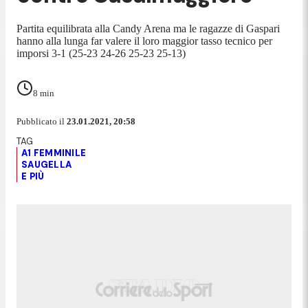
Partita equilibrata alla Candy Arena ma le ragazze di Gaspari
hanno alla lunga far valere il loro maggior tasso tecnico per
imporsi 3-1 (25-23 24-26 25-23 25-13)
8
min
Pubblicato il
23.01.2021, 20:58
A1 FEMMINILE
SAUGELLA
E PIÙ