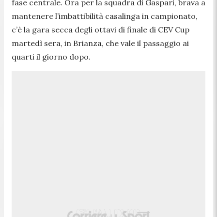
fase centrale. Ora per la squadra di Gaspari, brava a
mantenere l’imbattibilità casalinga in campionato,
c’è la gara secca degli ottavi di finale di CEV Cup
martedì sera, in Brianza, che vale il passaggio ai
quarti il giorno dopo.