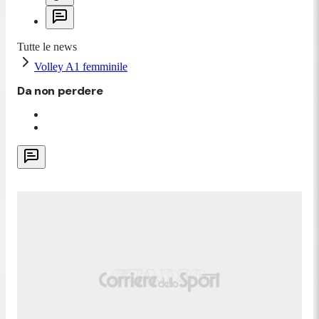
Tutte le news
Volley A1 femminile
Da non perdere