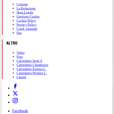
Contatti
La Redazione
Nota Legale
Gestione Cookie
Cookie Policy
Privacy Policy
Cond. Generali
Faq
ALTRO
Video
Foto
Calendario Serie A
Calendario Champions
Calendario Europa L.
Calendario Premier L.
Casinò
Facebook