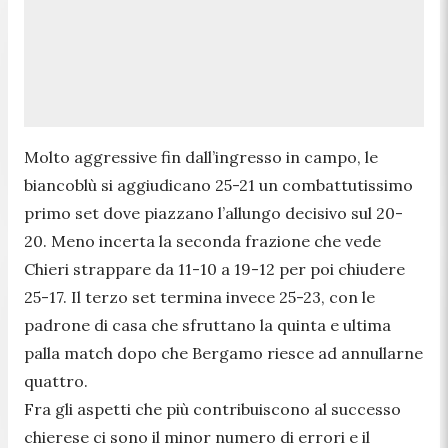
Molto aggressive fin dall’ingresso in campo, le
biancoblù si aggiudicano 25-21 un combattutissimo
primo set dove piazzano l’allungo decisivo sul 20-
20. Meno incerta la seconda frazione che vede
Chieri strappare da 11-10 a 19-12 per poi chiudere
25-17. Il terzo set termina invece 25-23, con le
padrone di casa che sfruttano la quinta e ultima
palla match dopo che Bergamo riesce ad annullarne
quattro.
Fra gli aspetti che più contribuiscono al successo
chierese ci sono il minor numero di errori e il