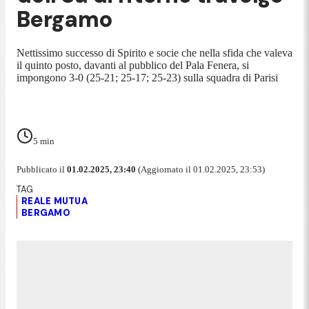
Bergamo
Nettissimo successo di Spirito e socie che nella sfida che valeva
il quinto posto, davanti al pubblico del Pala Fenera, si
impongono 3-0 (25-21; 25-17; 25-23) sulla squadra di Parisi
5
min
Pubblicato il
01.02.2025, 23:40
(Aggiornato il 01.02.2025, 23:53)
REALE MUTUA
BERGAMO