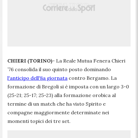
CHIERI (TORINO)
- La Reale Mutua Fenera Chieri
’76 consolida il suo quinto posto dominando
l'anticipo dell'8a giornata
contro Bergamo. La
formazione di Bregoli si è imposta con un largo 3-0
(25-21; 25-17; 25-23) alla formazione orobica al
termine di un match che ha visto Spirito e
compagne maggiormente determinate nei
momenti topici dei tre set.