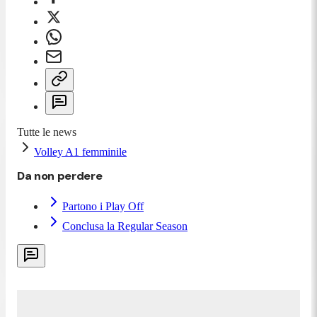
Tutte le news
Volley A1 femminile
Da non perdere
Partono i Play Off
Conclusa la Regular Season