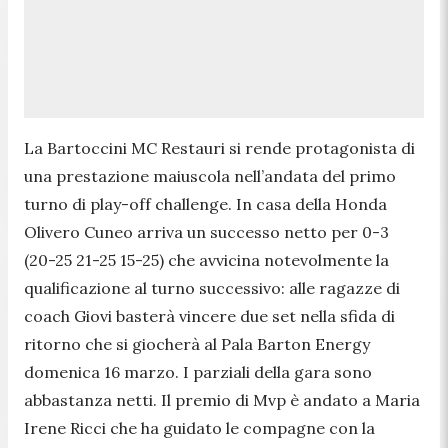
La Bartoccini MC Restauri si rende protagonista di
una prestazione maiuscola nell’andata del primo
turno di play-off challenge. In casa della Honda
Olivero Cuneo arriva un successo netto per 0-3
(20-25 21-25 15-25) che avvicina notevolmente la
qualificazione al turno successivo: alle ragazze di
coach Giovi basterà vincere due set nella sfida di
ritorno che si giocherà al Pala Barton Energy
domenica 16 marzo. I parziali della gara sono
abbastanza netti. Il premio di Mvp è andato a Maria
Irene Ricci che ha guidato le compagne con la