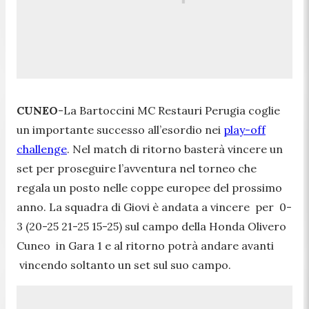
CUNEO
-La Bartoccini MC Restauri Perugia coglie
un importante successo all’esordio nei
play-off
challenge
. Nel match di ritorno basterà vincere un
set per proseguire l’avventura nel torneo che
regala un posto nelle coppe europee del prossimo
anno. La squadra di Giovi è andata a vincere per 0-
3 (20-25 21-25 15-25) sul campo della Honda Olivero
Cuneo in Gara 1 e al ritorno potrà andare avanti
vincendo soltanto un set sul suo campo.