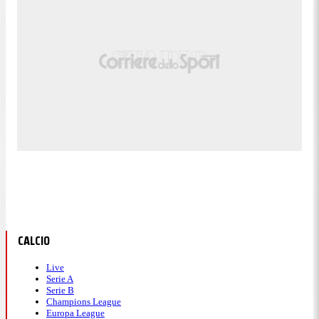
CALCIO
Live
Serie A
Serie B
Champions League
Europa League