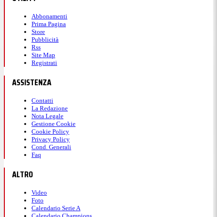
Abbonamenti
Prima Pagina
Store
Pubblicità
Rss
Site Map
Registrati
ASSISTENZA
Contatti
La Redazione
Nota Legale
Gestione Cookie
Cookie Policy
Privacy Policy
Cond. Generali
Faq
ALTRO
Video
Foto
Calendario Serie A
Calendario Champions