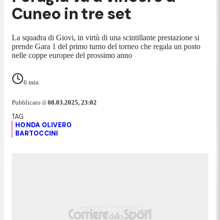
Cuneo in tre set
La squadra di Giovi, in virtù di una scintillante prestazione si
prende Gara 1 del primo turno del torneo che regala un posto
nelle coppe europee del prossimo anno
6
min
Pubblicato il
08.03.2025, 23:02
HONDA OLIVERO
BARTOCCINI