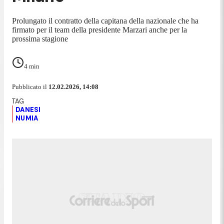
Prolungato il contratto della capitana della nazionale che ha
firmato per il team della presidente Marzari anche per la
prossima stagione
4
min
Pubblicato il
12.02.2026, 14:08
DANESI
NUMIA