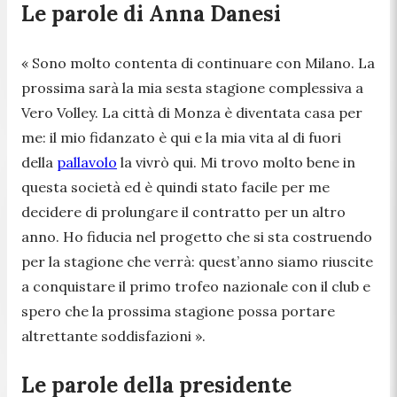
Le parole di Anna Danesi
« Sono molto contenta di continuare con Milano. La
prossima sarà la mia sesta stagione complessiva a
Vero Volley. La città di Monza è diventata casa per
me: il mio fidanzato è qui e la mia vita al di fuori
della
pallavolo
la vivrò qui. Mi trovo molto bene in
questa società ed è quindi stato facile per me
decidere di prolungare il contratto per un altro
anno. Ho fiducia nel progetto che si sta costruendo
per la stagione che verrà: quest’anno siamo riuscite
a conquistare il primo trofeo nazionale con il club e
spero che la prossima stagione possa portare
altrettante soddisfazioni ».
Le parole della presidente