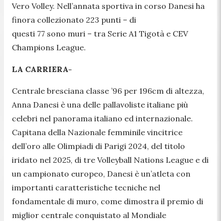
Vero Volley. Nell’annata sportiva in corso Danesi ha
finora collezionato 223 punti – di
questi 77 sono muri – tra Serie A1 Tigotà e CEV
Champions League.
LA CARRIERA-
Centrale bresciana classe ’96 per 196cm di altezza,
Anna Danesi è una delle pallavoliste italiane più
celebri nel panorama italiano ed internazionale.
Capitana della Nazionale femminile vincitrice
dell’oro alle Olimpiadi di Parigi 2024, del titolo
iridato nel 2025, di tre Volleyball Nations League e di
un campionato europeo, Danesi è un’atleta con
importanti caratteristiche tecniche nel
fondamentale di muro, come dimostra il premio di
miglior centrale conquistato al Mondiale