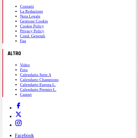
Contatti
La Redazione
Nota Legale
Gestione Cookie
Cookie Policy
Privacy Policy
Cond. Generali
Faq
ALTRO
Video
Foto
Calendario Serie A
Calendario Champions
Calendario Europa L.
Calendario Premier L.
Casinò
Facebook