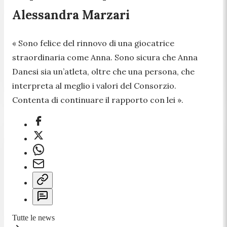
Alessandra Marzari
« Sono felice del rinnovo di una giocatrice
straordinaria come Anna. Sono sicura che Anna
Danesi sia un’atleta, oltre che una persona, che
interpreta al meglio i valori del Consorzio.
Contenta di continuare il rapporto con lei ».
Tutte le news