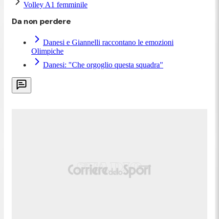
Volley A1 femminile
Da non perdere
Danesi e Giannelli raccontano le emozioni
Olimpiche
Danesi: "Che orgoglio questa squadra"