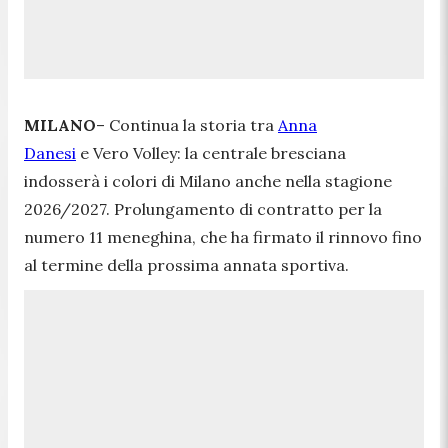
MILANO
– Continua la storia tra
Anna
Danesi
e Vero Volley: la centrale bresciana
indosserà i colori di Milano anche nella stagione
2026/2027. Prolungamento di contratto per la
numero 11 meneghina, che ha firmato il rinnovo fino
al termine della prossima annata sportiva.