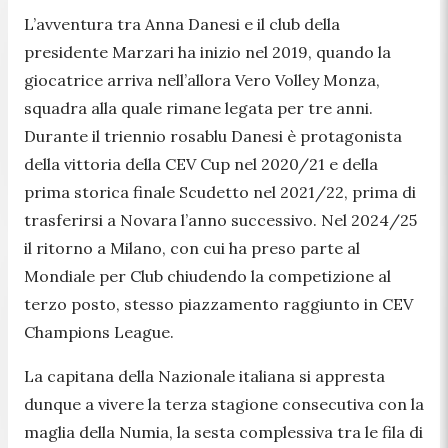
L’avventura tra Anna Danesi e il club della
presidente Marzari ha inizio nel 2019, quando la
giocatrice arriva nell’allora Vero Volley Monza,
squadra alla quale rimane legata per tre anni.
Durante il triennio rosablu Danesi è protagonista
della vittoria della CEV Cup nel 2020/21 e della
prima storica finale Scudetto nel 2021/22, prima di
trasferirsi a Novara l’anno successivo. Nel 2024/25
il ritorno a Milano, con cui ha preso parte al
Mondiale per Club chiudendo la competizione al
terzo posto, stesso piazzamento raggiunto in CEV
Champions League.
La capitana della Nazionale italiana si appresta
dunque a vivere la terza stagione consecutiva con la
maglia della Numia, la sesta complessiva tra le fila di