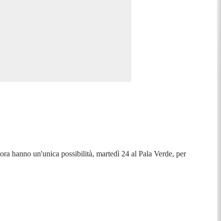
ora hanno un'unica possibilità, martedì 24 al Pala Verde, per