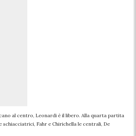
no al centro, Leonardi è il libero. Alla quarta partita
schiacciatrici, Fahr e Chirichella le centrali, De