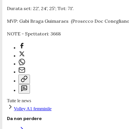
Durata set: 22', 24', 25'; Tot: 71'.
MVP: Gabi Braga Guimaraes (Prosecco Doc Conegliano
NOTE - Spettatori: 3668
Tutte le news
Volley A1 femminile
Da non perdere