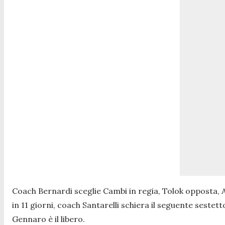
Coach Bernardi sceglie Cambi in regia, Tolok opposta, Al
in 11 giorni, coach Santarelli schiera il seguente sestett
Gennaro è il libero.