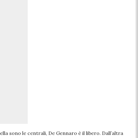
la sono le centrali, De Gennaro è il libero. Dall’altra