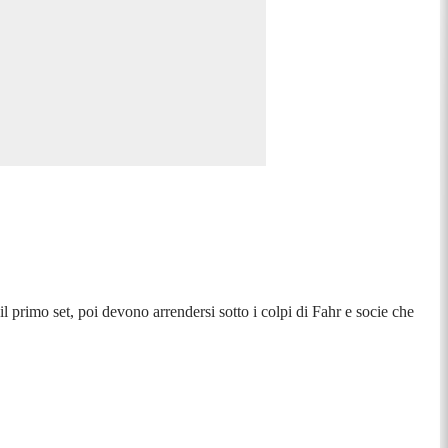
primo set, poi devono arrendersi sotto i colpi di Fahr e socie che