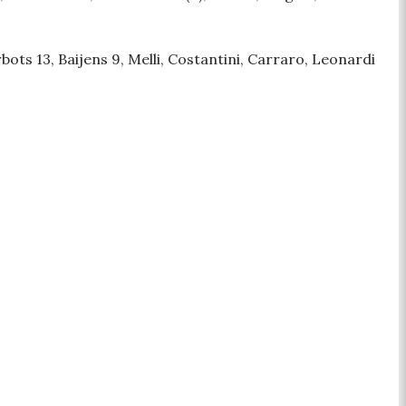
ts 13, Baijens 9, Melli, Costantini, Carraro, Leonardi