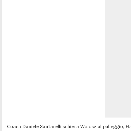
Coach Daniele Santarelli schiera Wolosz al palleggio, Haa