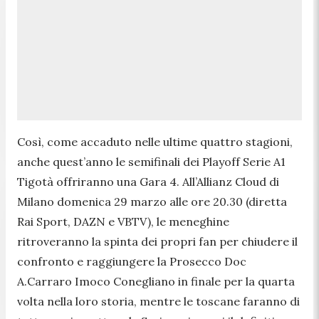
Così, come accaduto nelle ultime quattro stagioni,
anche quest’anno le semifinali dei Playoff Serie A1
Tigotà offriranno una Gara 4. All’Allianz Cloud di
Milano domenica 29 marzo alle ore 20.30 (diretta
Rai Sport, DAZN e VBTV), le meneghine
ritroveranno la spinta dei propri fan per chiudere il
confronto e raggiungere la Prosecco Doc
A.Carraro Imoco Conegliano in finale per la quarta
volta nella loro storia, mentre le toscane faranno di