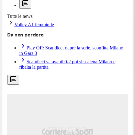
Tutte le news
Volley A1 femminile
Da non perdere
Play Off: Scandicci riapre la serie, sconfitta Milano
in Gara 3
Scandicci va avanti 0-2 poi si scatena Milano e
ribalta la partita