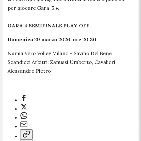
per giocare Gara-5 ».
GARA 4 SEMIFINALE PLAY OFF-
Domenica 29 marzo 2026, ore 20.30
Numia Vero Volley Milano - Savino Del Bene
Scandicci Arbitri: Zanussi Umberto, Cavalieri
Alessandro Pietro