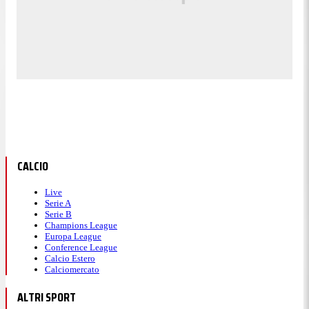
CALCIO
Live
Serie A
Serie B
Champions League
Europa League
Conference League
Calcio Estero
Calciomercato
ALTRI SPORT