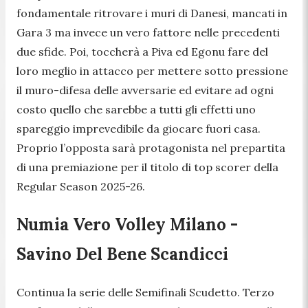
fondamentale ritrovare i muri di Danesi, mancati in
Gara 3 ma invece un vero fattore nelle precedenti
due sfide. Poi, toccherà a Piva ed Egonu fare del
loro meglio in attacco per mettere sotto pressione
il muro-difesa delle avversarie ed evitare ad ogni
costo quello che sarebbe a tutti gli effetti uno
spareggio imprevedibile da giocare fuori casa.
Proprio l’opposta sarà protagonista nel prepartita
di una premiazione per il titolo di top scorer della
Regular Season 2025-26.
Numia Vero Volley Milano -
Savino Del Bene Scandicci
Continua la serie delle Semifinali Scudetto. Terzo