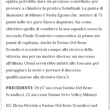
spinta potrebbe dare un prezioso contributo per
provare a chiudere la pratica Semifinali. La punta di
diamante di Milano è Paola Egonu che, autrice di 73
punti nelle tre gare finora disputate, ha come
obiettivo quello di condurre la sua squadra verso la
seconda Finale Scudetto consecutiva, la prima nei
panni di capitana. Anche la Savino Del Bene
Scandicci scenderà in campo alla ricerca della
vittoria, ma per un motivo diverso: un successo
all'Allianz Cloud servirebbe infatti alle toscane per
pareggiare la serie e portare il discorso
qualificazione alla decisiva Gara 5.
PRECEDENTI:
39 (17 successi Savino Del Bene
Scandicci, 22 successi Numia Vero Volley Milano)
EX: Elena Pietrini a Savino Del Bene Scandicci nel