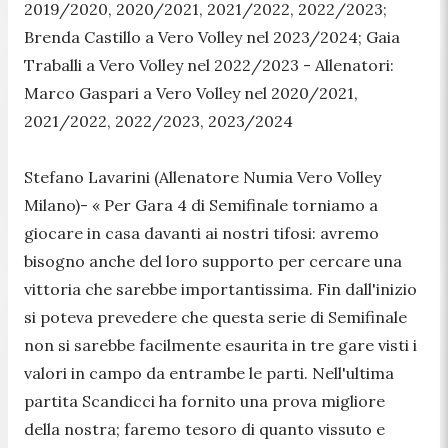
2019/2020, 2020/2021, 2021/2022, 2022/2023;
Brenda Castillo a Vero Volley nel 2023/2024; Gaia
Traballi a Vero Volley nel 2022/2023 - Allenatori:
Marco Gaspari a Vero Volley nel 2020/2021,
2021/2022, 2022/2023, 2023/2024
Stefano Lavarini (Allenatore Numia Vero Volley
Milano)-
« Per Gara 4 di Semifinale torniamo a
giocare in casa davanti ai nostri tifosi: avremo
bisogno anche del loro supporto per cercare una
vittoria che sarebbe importantissima. Fin dall'inizio
si poteva prevedere che questa serie di Semifinale
non si sarebbe facilmente esaurita in tre gare visti i
valori in campo da entrambe le parti. Nell'ultima
partita Scandicci ha fornito una prova migliore
della nostra; faremo tesoro di quanto vissuto e