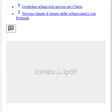
Grobelna schiaccerà ancora per Chieri
Novara chiude il reparo delle schiacciatrici con
Perinelli