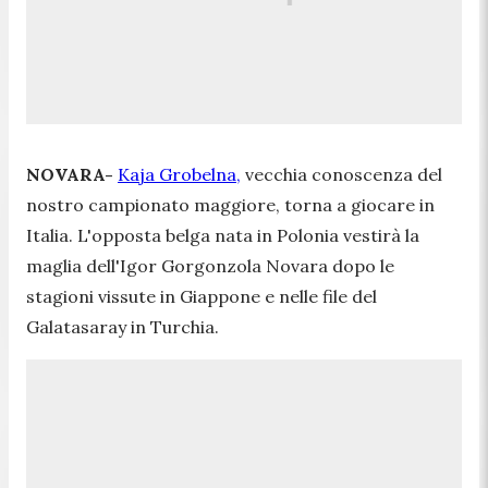
NOVARA-
Kaja Grobelna,
vecchia conoscenza del
nostro campionato maggiore, torna a giocare in
Italia. L'opposta belga nata in Polonia vestirà la
maglia dell'Igor Gorgonzola Novara dopo le
stagioni vissute in Giappone e nelle file del
Galatasaray in Turchia.