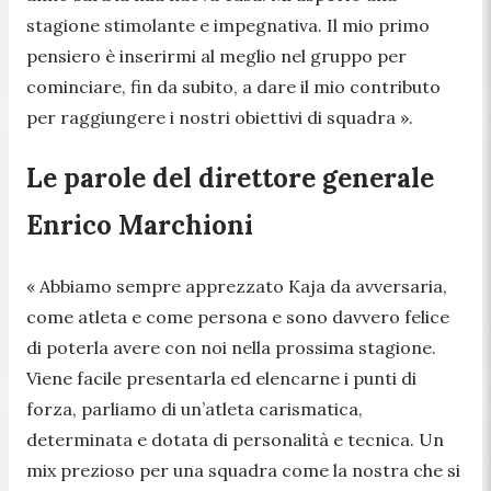
stagione stimolante e impegnativa. Il mio primo
pensiero è inserirmi al meglio nel gruppo per
cominciare, fin da subito, a dare il mio contributo
per raggiungere i nostri obiettivi di squadra ».
Le parole del direttore generale
Enrico Marchioni
« Abbiamo sempre apprezzato Kaja da avversaria,
come atleta e come persona e sono davvero felice
di poterla avere con noi nella prossima stagione.
Viene facile presentarla ed elencarne i punti di
forza, parliamo di un’atleta carismatica,
determinata e dotata di personalità e tecnica. Un
mix prezioso per una squadra come la nostra che si