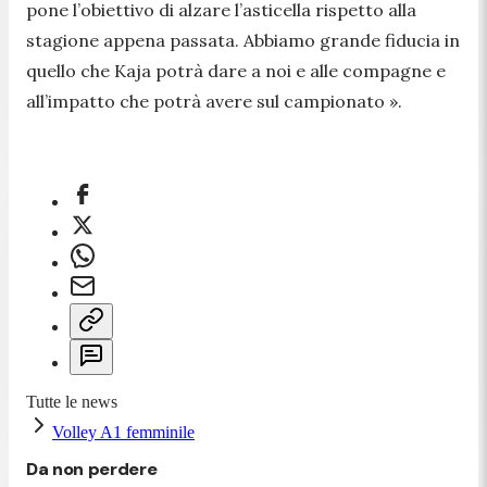
pone l’obiettivo di alzare l’asticella rispetto alla
stagione appena passata. Abbiamo grande fiducia in
quello che Kaja potrà dare a noi e alle compagne e
all’impatto che potrà avere sul campionato ».
Tutte le news
Volley A1 femminile
Da non perdere