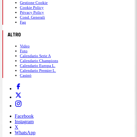
Gestione Cookie
Cookie Policy
Privacy Policy
Cond. Generali
Faq
ALTRO
Video
Foto
Calendario Serie A
Calendario Champions
Calendario Europa L.
Calendario Premier L.
Casinò
Facebook
Instagram
X
WhatsApp