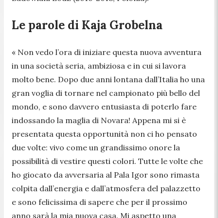
Le parole di Kaja Grobelna
« Non vedo l’ora di iniziare questa nuova avventura
in una società seria, ambiziosa e in cui si lavora
molto bene. Dopo due anni lontana dall’Italia ho una
gran voglia di tornare nel campionato più bello del
mondo, e sono davvero entusiasta di poterlo fare
indossando la maglia di Novara! Appena mi si è
presentata questa opportunità non ci ho pensato
due volte: vivo come un grandissimo onore la
possibilità di vestire questi colori. Tutte le volte che
ho giocato da avversaria al Pala Igor sono rimasta
colpita dall’energia e dall’atmosfera del palazzetto
e sono felicissima di sapere che per il prossimo
anno sarà la mia nuova casa. Mi aspetto una