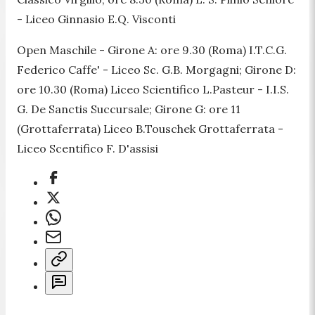
- Liceo Ginnasio E.Q. Visconti
Open Maschile
- Girone A: ore 9.30 (Roma) I.T.C.G.
Federico Caffe' - Liceo Sc. G.B. Morgagni; Girone D:
ore 10.30 (Roma) Liceo Scientifico L.Pasteur - I.I.S.
G. De Sanctis Succursale; Girone G: ore 11
(Grottaferrata) Liceo B.Touschek Grottaferrata -
Liceo Scentifico F. D'assisi