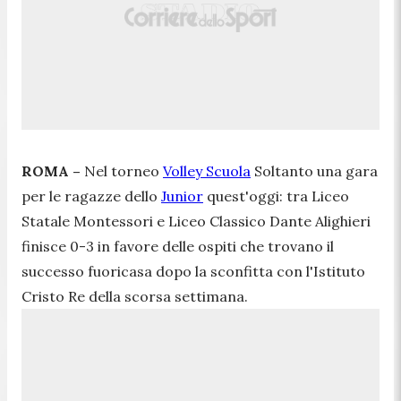
ROMA –
Nel torneo
Volley Scuola
Soltanto una gara
per le ragazze dello
Junior
quest'oggi: tra Liceo
Statale Montessori e Liceo Classico Dante Alighieri
finisce 0-3 in favore delle ospiti che trovano il
successo fuoricasa dopo la sconfitta con l'Istituto
Cristo Re della scorsa settimana.