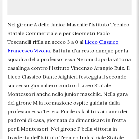
Nel girone A dello Junior Maschile l'Istituto Tecnico
Statale Commerciale e per Geometri Paolo
Toscanelli rifila un secco 3 a 0 al
Liceo Classico
Francesco Vivona
. Battuta d'arresto dunque per la
squadra della professoressa Neroni dopo la vittoria
casalinga contro l'Istituto Vincenzo Arangio Ruiz. Il
Liceo Classico Dante Alighieri festeggia il secondo
successo giornaliero contro il Liceo Statale
Montessori anche nello junior maschile. Nella gara
del girone M la formazione ospite guidata dalla
professoressa Teresa Fucile cala il tris ai danni dei
padroni di casa, giornata da dimenticare in fretta
per il Montessori. Nel girone P bella vittoria in
trasferta dell'Istituto Tecnico Industriale Statale