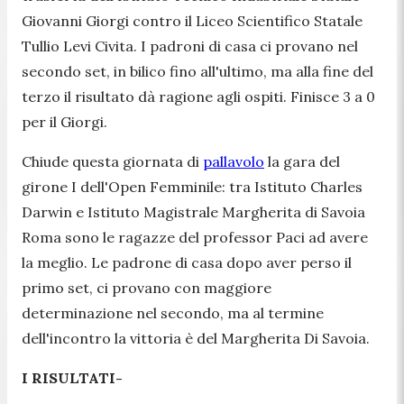
Giovanni Giorgi contro il Liceo Scientifico Statale
Tullio Levi Civita. I padroni di casa ci provano nel
secondo set, in bilico fino all'ultimo, ma alla fine del
terzo il risultato dà ragione agli ospiti. Finisce 3 a 0
per il Giorgi.
Chiude questa giornata di
pallavolo
la gara del
girone I dell'Open Femminile: tra Istituto Charles
Darwin e Istituto Magistrale Margherita di Savoia
Roma sono le ragazze del professor Paci ad avere
la meglio. Le padrone di casa dopo aver perso il
primo set, ci provano con maggiore
determinazione nel secondo, ma al termine
dell'incontro la vittoria è del Margherita Di Savoia.
I RISULTATI-