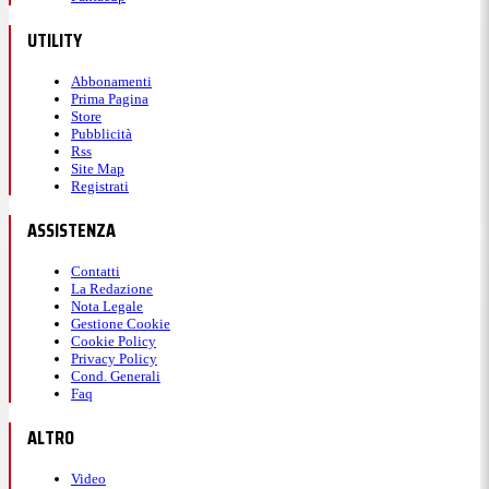
UTILITY
Abbonamenti
Prima Pagina
Store
Pubblicità
Rss
Site Map
Registrati
ASSISTENZA
Contatti
La Redazione
Nota Legale
Gestione Cookie
Cookie Policy
Privacy Policy
Cond. Generali
Faq
ALTRO
Video