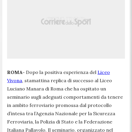
ROMA-
Dopo la positiva esperienza del
Liceo
Vivona
, stamattina replica di successo al Liceo
Luciano Manara di Roma che ha ospitato un
seminario sugli adeguati comportamenti da tenere
in ambito ferroviario promossa dal protocollo
d’intesa tra l’Agenzia Nazionale per la Sicurezza
Ferroviaria, la Polizia di Stato e la Federazione
Italiana Pallavolo. Il seminario, organizzato nel