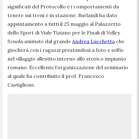
significati del Protocollo e i comportamenti da
tenere sui treni e in stazione. Burlandi ha dato
appuntamento a tutti il 25 maggio al Palazzetto
dello Sport di Viale Tiziano per le Finali di Volley
Scuola animate dal grande
Andrea Lucchetta
che
giocherà con i ragazzi prestandosi a foto e selfie
nel villaggio allestito intorno allo storico impianto
romano. Eccellente l’organizzazione del seminario
al quale ha contribuito il prof. Francesco
Castiglione.