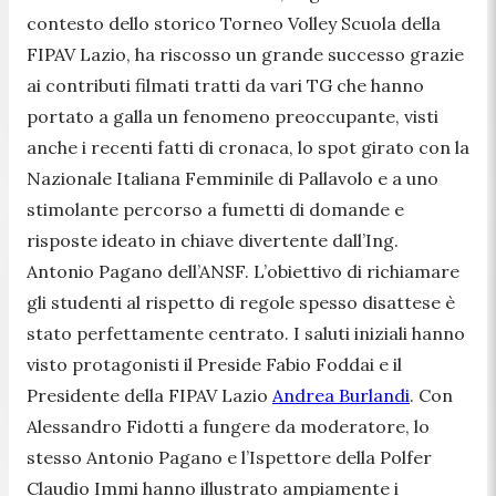
contesto dello storico Torneo Volley Scuola della
FIPAV Lazio, ha riscosso un grande successo grazie
ai contributi filmati tratti da vari TG che hanno
portato a galla un fenomeno preoccupante, visti
anche i recenti fatti di cronaca, lo spot girato con la
Nazionale Italiana Femminile di Pallavolo e a uno
stimolante percorso a fumetti di domande e
risposte ideato in chiave divertente dall’Ing.
Antonio Pagano dell’ANSF. L’obiettivo di richiamare
gli studenti al rispetto di regole spesso disattese è
stato perfettamente centrato. I saluti iniziali hanno
visto protagonisti il Preside Fabio Foddai e il
Presidente della FIPAV Lazio
Andrea Burlandi
. Con
Alessandro Fidotti a fungere da moderatore, lo
stesso Antonio Pagano e l’Ispettore della Polfer
Claudio Immi hanno illustrato ampiamente i