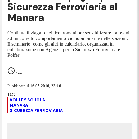
Sicurezza Ferroviaria al
Manara
Continua il viaggio nei licei romani per sensibilizzare i giovani
ad un corretto comportamento vicino ai binari e nelle stazioni.
Il seminario, come gli altri in calendario, organizzati in
collaborazione con Agenzia per la Sicurezza Ferroviaria e
Polfer
2
min
Pubblicato il
16.05.2016, 23:16
VOLLEY SCUOLA
MANARA
SICUREZZA FERROVIARIA