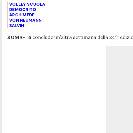
VOLLEY SCUOLA
DEMOCRITO
ARCHIMEDE
VON NEUMANN
SALVINI
ROMA-
Si conclude un’altra settimana della 24^ edizi