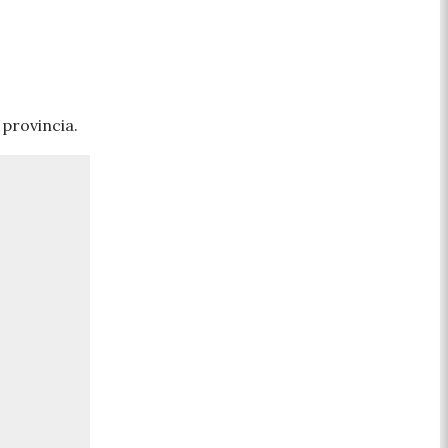
 provincia.