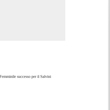
emminile successo per il Salvini