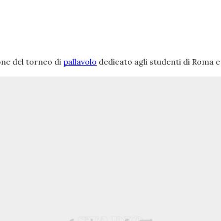
one del torneo di
pallavolo
dedicato agli studenti di Roma e