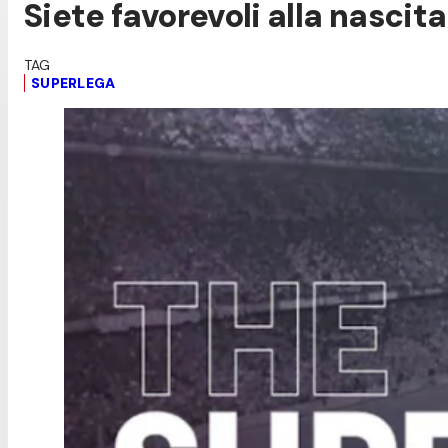
Siete favorevoli alla nascit
SUPERLEGA