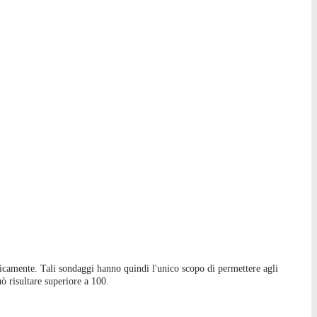
ificamente. Tali sondaggi hanno quindi l'unico scopo di permettere agli
ò risultare superiore a 100.