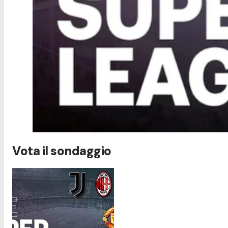
Vota il sondaggio