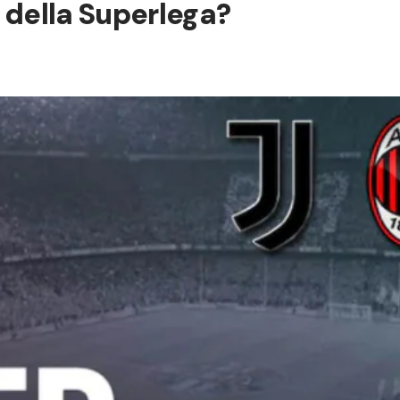
a della Superlega?