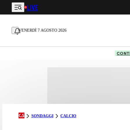
LIVE
Vai al contenuto principale
VENERDÌ 7 AGOSTO 2026
CONTE
SONDAGGI
CALCIO