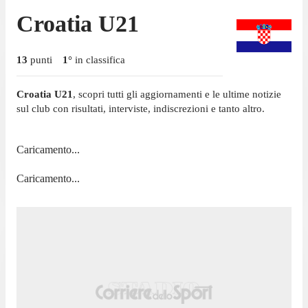
Croatia U21
13
punti
1
°
in classifica
Croatia U21
, scopri tutti gli aggiornamenti e le ultime notizie
sul club con risultati, interviste, indiscrezioni e tanto altro.
Caricamento...
Caricamento...