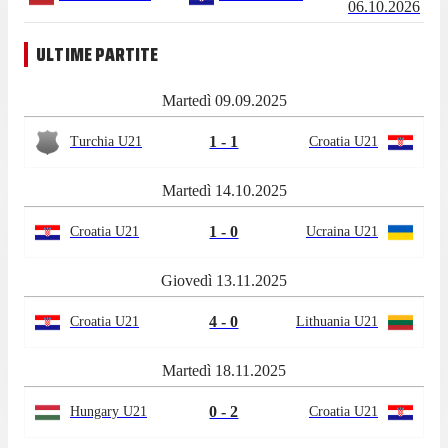
06.10.2026
ULTIME PARTITE
Martedì 09.09.2025
1 - 1
Turchia U21
Croatia U21
Martedì 14.10.2025
1 - 0
Croatia U21
Ucraina U21
Giovedì 13.11.2025
4 - 0
Croatia U21
Lithuania U21
Martedì 18.11.2025
0 - 2
Hungary U21
Croatia U21