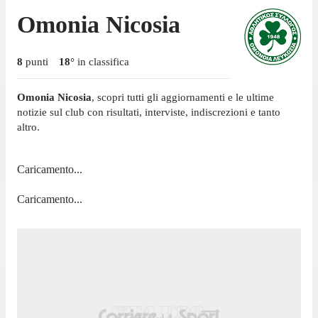
Omonia Nicosia
8
punti
18
°
in classifica
Omonia Nicosia
, scopri tutti gli aggiornamenti e le ultime
notizie sul club con risultati, interviste, indiscrezioni e tanto
altro.
Caricamento...
Caricamento...