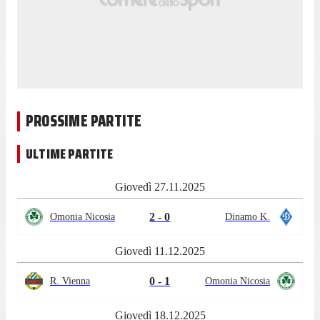
PROSSIME PARTITE
ULTIME PARTITE
Giovedì 27.11.2025
2 - 0
Omonia Nicosia
Dinamo K.
Giovedì 11.12.2025
0 - 1
R. Vienna
Omonia Nicosia
Giovedì 18.12.2025