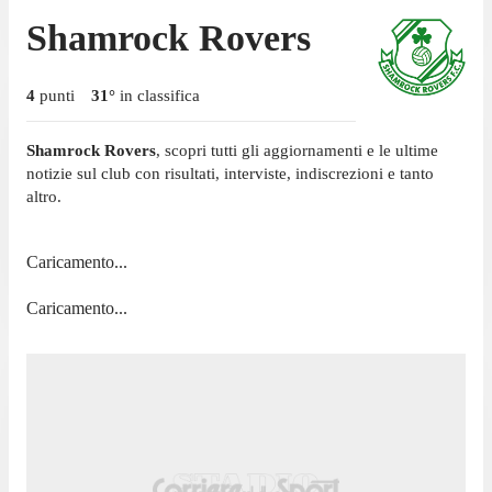
Shamrock Rovers
4
punti
31
°
in classifica
Shamrock Rovers
, scopri tutti gli aggiornamenti e le ultime
notizie sul club con risultati, interviste, indiscrezioni e tanto
altro.
Caricamento...
Caricamento...