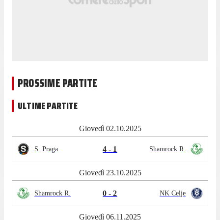
PROSSIME PARTITE
ULTIME PARTITE
Giovedì 02.10.2025
4 - 1
S. Praga
Shamrock R.
Giovedì 23.10.2025
0 - 2
Shamrock R.
NK Celje
Giovedì 06.11.2025