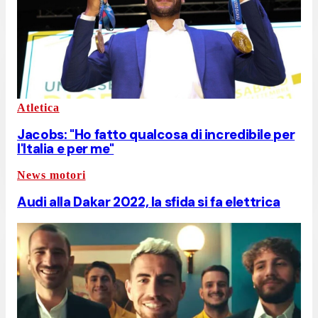
Atletica
Jacobs: "Ho fatto qualcosa di incredibile per
l'Italia e per me"
News motori
Audi alla Dakar 2022, la sfida si fa elettrica