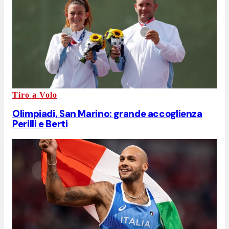
Tiro a Volo
Olimpiadi, San Marino: grande accoglienza
Perilli e Berti