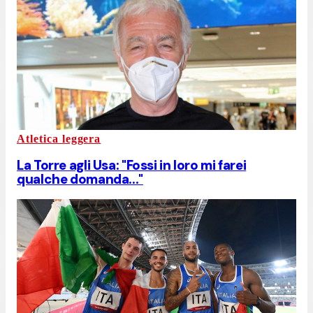
Atletica leggera
La Torre agli Usa: "Fossi in loro mi farei
qualche domanda..."