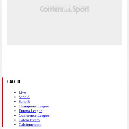
CALCIO
Live
Serie A
Serie B
Champions League
Europa League
Conference League
Calcio Estero
Calciomercato