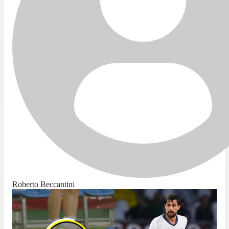
Roberto Beccantini