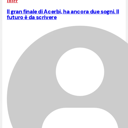
Inter
Il gran finale di Acerbi, ha ancora due sogni. Il
futuro è da scrivere