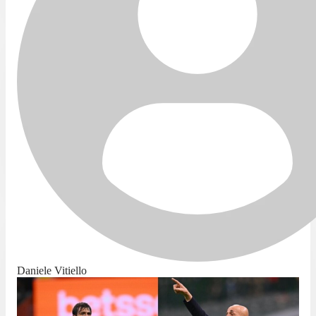
Daniele Vitiello