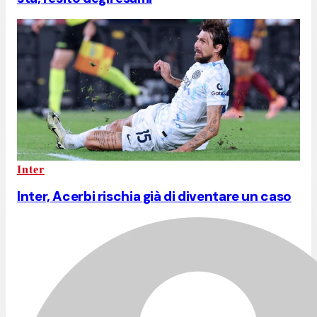
Inter
Inter, Acerbi rischia già di diventare un caso