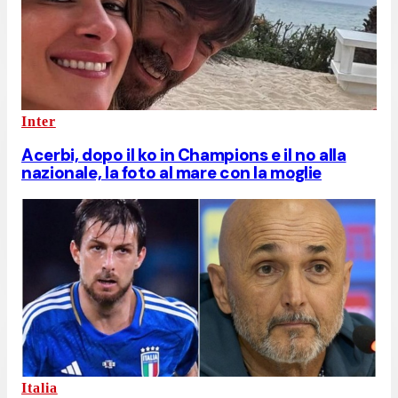
Inter
Acerbi, dopo il ko in Champions e il no alla
nazionale, la foto al mare con la moglie
Italia