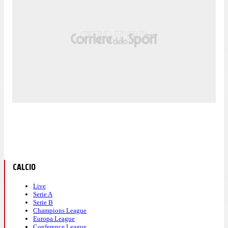
CALCIO
Live
Serie A
Serie B
Champions League
Europa League
Conference League