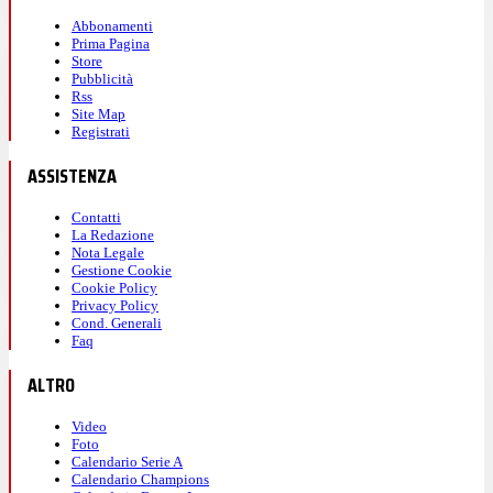
Abbonamenti
Prima Pagina
Store
Pubblicità
Rss
Site Map
Registrati
ASSISTENZA
Contatti
La Redazione
Nota Legale
Gestione Cookie
Cookie Policy
Privacy Policy
Cond. Generali
Faq
ALTRO
Video
Foto
Calendario Serie A
Calendario Champions