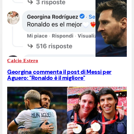
Calcio Estero
Georgina commenta il post di Messi per
Aguero: "Ronaldo è il migliore"