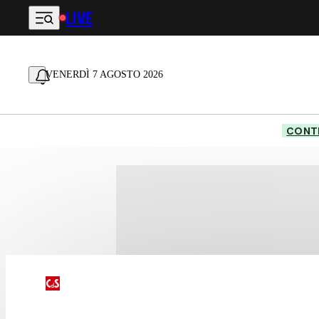
LIVE
Vai al contenuto principale
VENERDÌ 7 AGOSTO 2026
CONTE