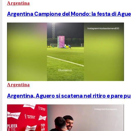
Argentina
Argentina Campione del Mondo: la festa di Aguero
Argentina
Argentina, Aguero si scatena nel ritiro e pare pu