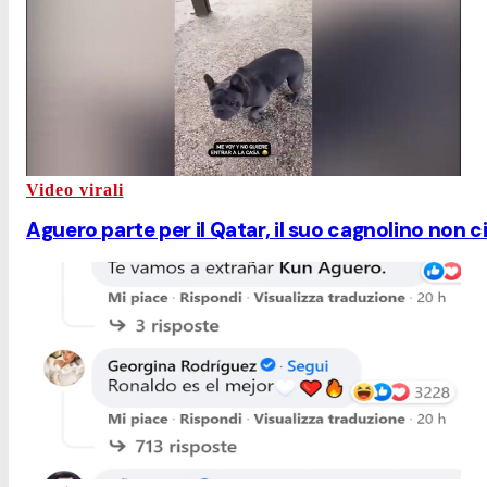
Video virali
Aguero parte per il Qatar, il suo cagnolino non ci