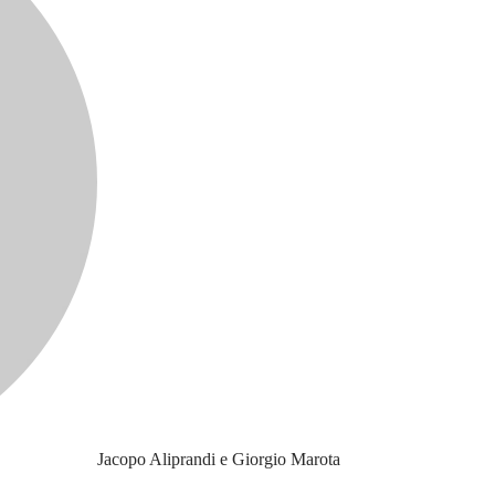
Jacopo Aliprandi e Giorgio Marota