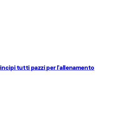
ncipi tutti pazzi per l'allenamento