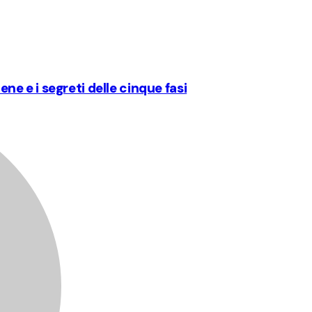
ene e i segreti delle cinque fasi