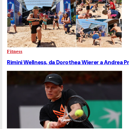
Fitness
Rimini Wellness, da Dorothea Wierer a Andrea Pri