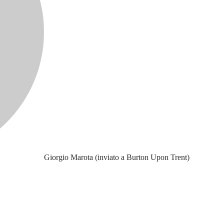
Giorgio Marota (inviato a Burton Upon Trent)