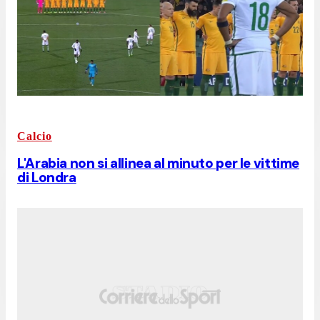
Calcio
L'Arabia non si allinea al minuto per le vittime
di Londra