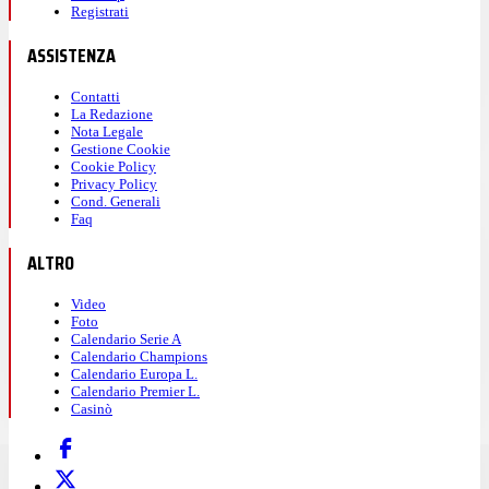
Registrati
ASSISTENZA
Contatti
La Redazione
Nota Legale
Gestione Cookie
Cookie Policy
Privacy Policy
Cond. Generali
Faq
ALTRO
Video
Foto
Calendario Serie A
Calendario Champions
Calendario Europa L.
Calendario Premier L.
Casinò