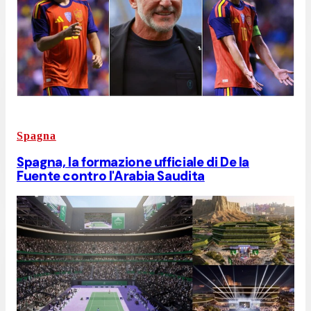
Spagna
Spagna, la formazione ufficiale di De la
Fuente contro l'Arabia Saudita