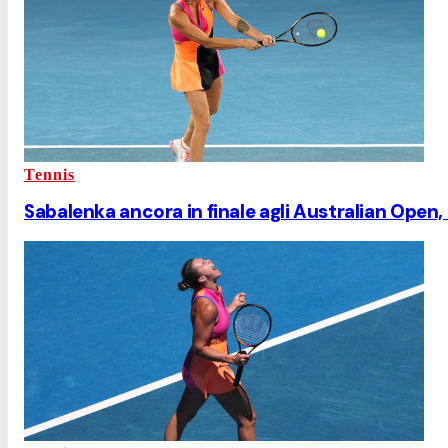
Tennis
Sabalenka ancora in finale agli Australian Open, 