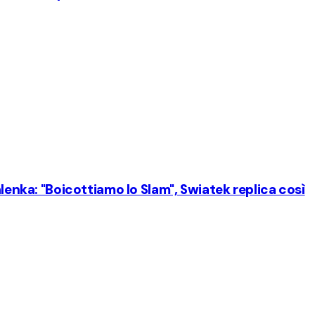
alenka: "Boicottiamo lo Slam", Swiatek replica così