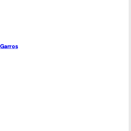
 Garros