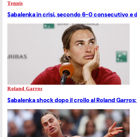
Tennis
Sabalenka in crisi, secondo 6-0 consecutivo e 
Roland Garros
Sabalenka shock dopo il crollo al Roland Garros: