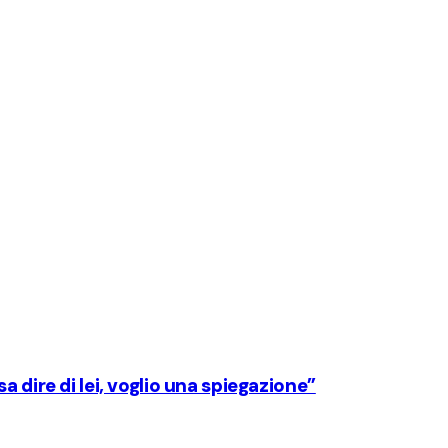
 dire di lei, voglio una spiegazione”