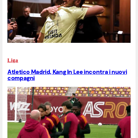
Liga
Atletico Madrid, Kang In Lee incontra i nuovi
compagni