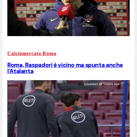
Calciomercato Roma
Roma, Raspadori è vicino ma spunta anche
l'Atalanta