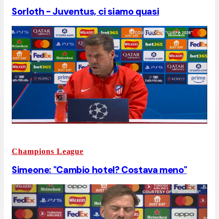
Sorloth - Juventus, ci siamo quasi
Champions League
Simeone: "Cambio hotel? Costava meno"